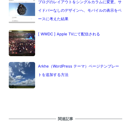
ブログのレイアウトをシングルカラムに変更。サ
イドバーなしのデザインへ、モバイルの表示をベ
ースに考えた結果
[ WWDC ] Apple TVにて配信される
Arkhe（WordPress テーマ）ページテンプレー
トを追加する方法
関連記事