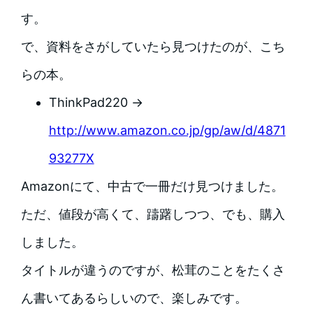
す。
で、資料をさがしていたら見つけたのが、こち
らの本。
ThinkPad220 →
http://www.amazon.co.jp/gp/aw/d/4871
93277X
Amazonにて、中古で一冊だけ見つけました。
ただ、値段が高くて、躊躇しつつ、でも、購入
しました。
タイトルが違うのですが、松茸のことをたくさ
ん書いてあるらしいので、楽しみです。