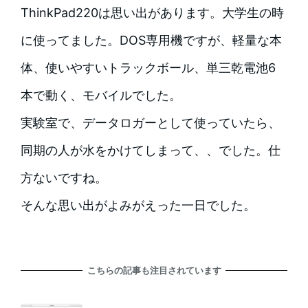
ThinkPad220は思い出があります。大学生の時
に使ってました。DOS専用機ですが、軽量な本
体、使いやすいトラックボール、単三乾電池6
本で動く、モバイルでした。
実験室で、データロガーとして使っていたら、
同期の人が水をかけてしまって、、でした。仕
方ないですね。
そんな思い出がよみがえった一日でした。
こちらの記事も注目されています