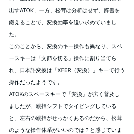
出すATOK、一方、松茸は分析はせず、辞書を
鍛えることで、変換効率を追い求めていまし
た。
このことから、変換のキー操作も異なり、スペ
ースキーは「文節を切る」操作に割り当てら
れ、日本語変換は「XFER（変換）」キーで行う
操作だったようです。
ATOKのスペースキーで「変換」が広く普及し
ましたが、親指シフトでタイピングしている
と、左右の親指がせっかくあるのだから、松茸
のような操作体系がいいのでは？と感じていま