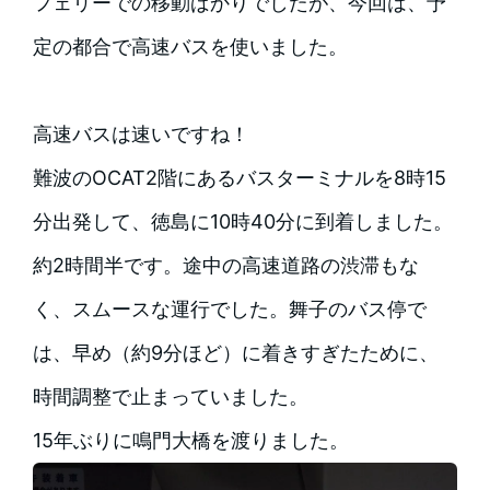
フェリーでの移動ばかりでしたが、今回は、予
定の都合で高速バスを使いました。
高速バスは速いですね！
難波のOCAT2階にあるバスターミナルを8時15
分出発して、徳島に10時40分に到着しました。
約2時間半です。途中の高速道路の渋滞もな
く、スムースな運行でした。舞子のバス停で
は、早め（約9分ほど）に着きすぎたために、
時間調整で止まっていました。
15年ぶりに鳴門大橋を渡りました。