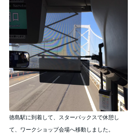
徳島駅に到着して、スターバックスで休憩し
て、ワークショップ会場へ移動しました。