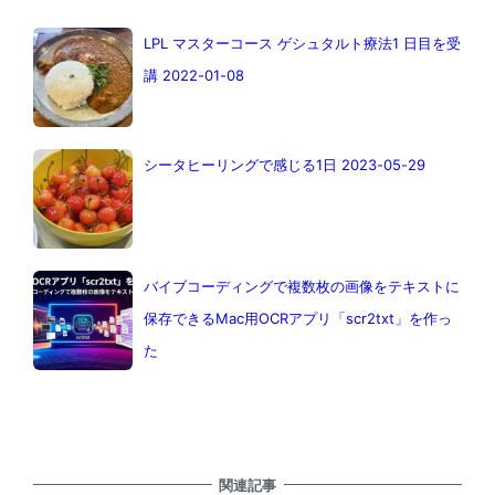
LPL マスターコース ゲシュタルト療法1 日目を受
講 2022-01-08
シータヒーリングで感じる1日 2023-05-29
バイブコーディングで複数枚の画像をテキストに
保存できるMac用OCRアプリ「scr2txt」を作っ
た
関連記事