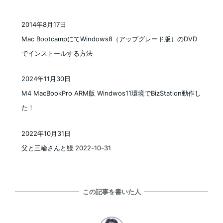
2014年8月17日
投稿日
Mac BootcampにてWindows8（アップグレード版）のDVD
でインストールする方法
2024年11月30日
投稿日
M4 MacBookPro ARM版 Windwos11環境でBizStation動作し
た！
2022年10月31日
投稿日
父と三輪さんと鰻 2022-10-31
この記事を書いた人