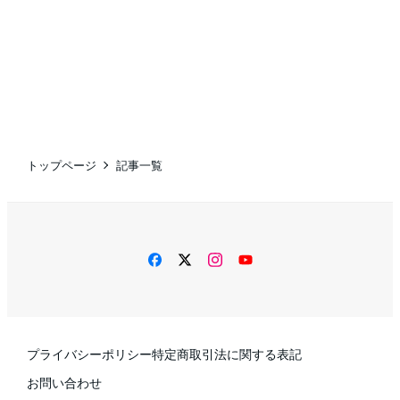
トップページ
記事一覧
facebook
twitter
instagram
YouTube
プライバシーポリシー
特定商取引法に関する表記
お問い合わせ