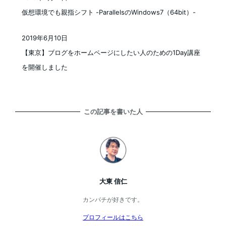
投稿日
仮想環境でも親指シフト -ParallelsのWindows7（64bit）-
2019年6月10日
投稿日
【東京】ブログをホームページにしたい人のための1Day講座
を開催しました
この記事を書いた人
大東 信仁
カンパチが好きです。
プロフィールはこちら