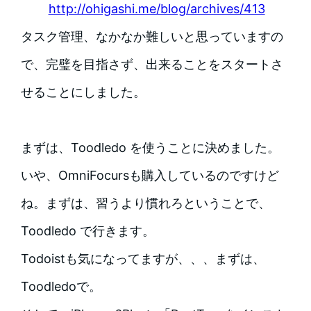
http://ohigashi.me/blog/archives/413
タスク管理、なかなか難しいと思っていますの
で、完璧を目指さず、出来ることをスタートさ
せることにしました。
まずは、Toodledo を使うことに決めました。
いや、OmniFocursも購入しているのですけど
ね。まずは、習うより慣れろということで、
Toodledo で行きます。
Todoistも気になってますが、、、まずは、
Toodledoで。