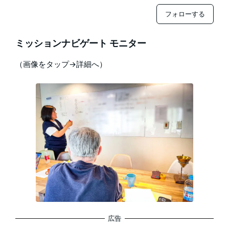
フォローする
ミッションナビゲート モニター
（画像をタップ→詳細へ）
広告