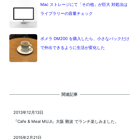
Mac ストレージにて「その他」が巨大 対処法は
ライブラリーの容量チェック
ポメラ DM200 を購入したら、小さなバックだけ
で外出できるように生活が変化した
関連記事
2013年12月13日
投稿日
『Cafe & Meal MUJI』大阪 難波 でランチ楽しみました。
2015年2月21日