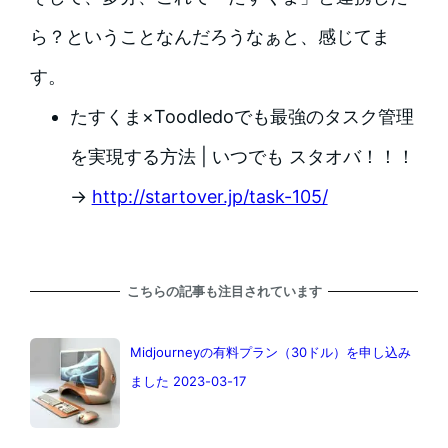
ら？ということなんだろうなぁと、感じてま
す。
たすくま×Toodledoでも最強のタスク管理
を実現する方法 | いつでも スタオバ！！！
→
http://startover.jp/task-105/
こちらの記事も注目されています
Midjourneyの有料プラン（30ドル）を申し込み
ました 2023-03-17