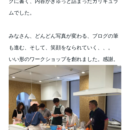
グに書く、内容がぎゅっと詰まったカリキュラ
ムでした。
みなさん、どんどん写真が変わる、ブログの筆
も進む、そして、笑顔をなられていく、、。
いい形のワークショップを創れました。感謝。