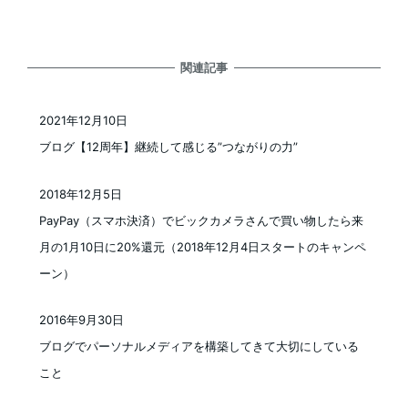
関連記事
2021年12月10日
投稿日
ブログ【12周年】継続して感じる”つながりの力”
2018年12月5日
投稿日
PayPay（スマホ決済）でビックカメラさんで買い物したら来
月の1月10日に20%還元（2018年12月4日スタートのキャンペ
ーン）
2016年9月30日
投稿日
ブログでパーソナルメディアを構築してきて大切にしている
こと