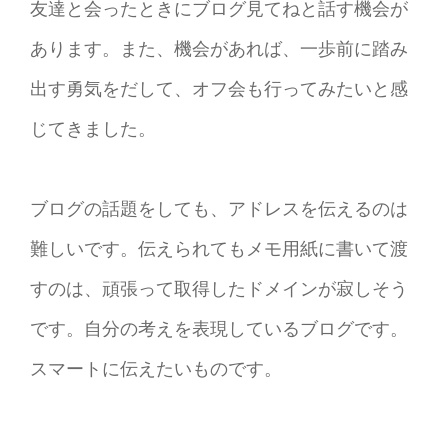
友達と会ったときにブログ見てねと話す機会が
あります。また、機会があれば、一歩前に踏み
出す勇気をだして、オフ会も行ってみたいと感
じてきました。
ブログの話題をしても、アドレスを伝えるのは
難しいです。伝えられてもメモ用紙に書いて渡
すのは、頑張って取得したドメインが寂しそう
です。自分の考えを表現しているブログです。
スマートに伝えたいものです。