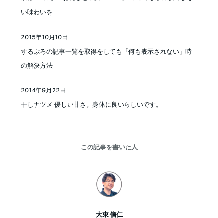
い味わいを
2015年10月10日
投稿日
するぷろの記事一覧を取得をしても「何も表示されない」時
の解決方法
2014年9月22日
投稿日
干しナツメ 優しい甘さ。身体に良いらしいです。
この記事を書いた人
大東 信仁