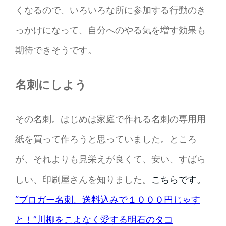
くなるので、いろいろな所に参加する行動のき
っかけになって、自分へのやる気を増す効果も
期待できそうです。
名刺にしよう
その名刺。はじめは家庭で作れる名刺の専用用
紙を買って作ろうと思っていました。ところ
が、それよりも見栄えが良くて、安い、すばら
しい、印刷屋さんを知りました。
こちらです。
“ブロガー名刺、送料込みで１０００円じゃす
と！”川柳をこよなく愛する明石のタコ