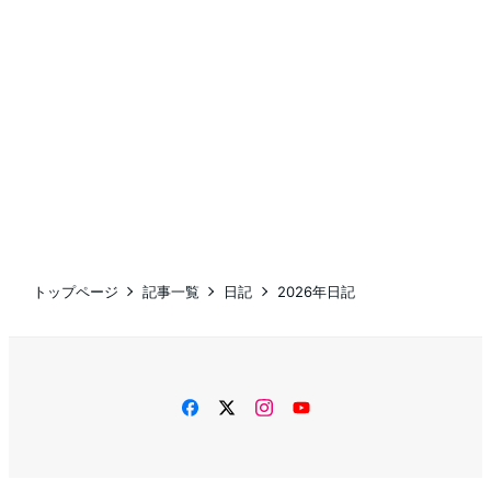
トップページ
記事一覧
日記
2026年日記
facebook
twitter
instagram
YouTube