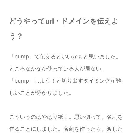
どうやってurl・ドメインを伝えよ
う？
「bump」で伝えるといいかもと思いました。
ところなかなか使っている人が居ない。
「bump」しよう！と切り出すタイミングが難
しいことが分かりました。
こういうのはやはり紙！。思い切って、名刺を
作ることにしました。名刺を作ったら、渡した