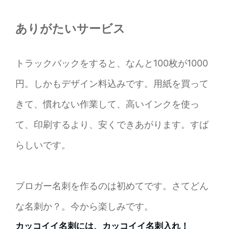
ありがたいサービス
トラックバックをすると、なんと100枚が1000
円。しかもデザイン料込みです。用紙を買って
きて、慣れない作業して、高いインクを使っ
て、印刷するより、安くできあがります。すば
らしいです。
ブロガー名刺を作るのは初めてです。さてどん
な名刺か？。今から楽しみです。
カッコイイ名刺には、カッコイイ名刺入れ！