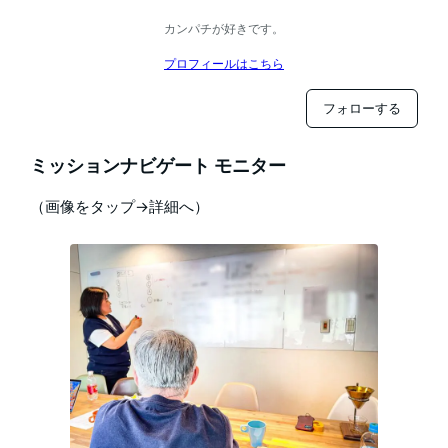
カンパチが好きです。
プロフィールはこちら
フォローする
ミッションナビゲート モニター
（画像をタップ→詳細へ）