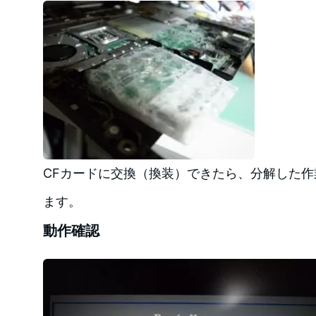
CFカードに交換（換装）できたら、分解した
ます。
動作確認