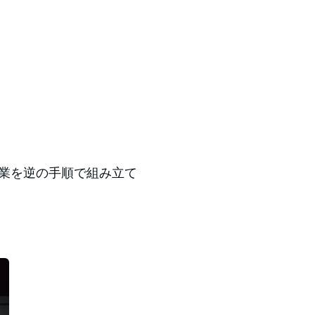
作業を逆の手順で組み立て