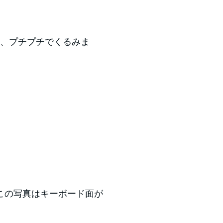
に、プチプチでくるみま
この写真はキーボード面が