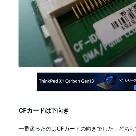
CFカードは下向き
一番迷ったのはCFカードの向きでした。どちらでも挿