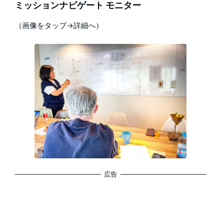
ミッションナビゲート モニター
（画像をタップ→詳細へ）
広告