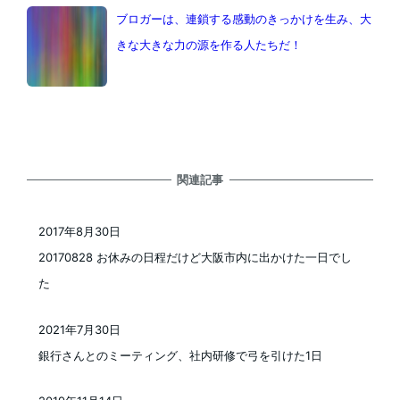
ブロガーは、連鎖する感動のきっかけを生み、大
きな大きな力の源を作る人たちだ！
関連記事
2017年8月30日
投稿日
20170828 お休みの日程だけど大阪市内に出かけた一日でし
た
2021年7月30日
投稿日
銀行さんとのミーティング、社内研修で弓を引けた1日