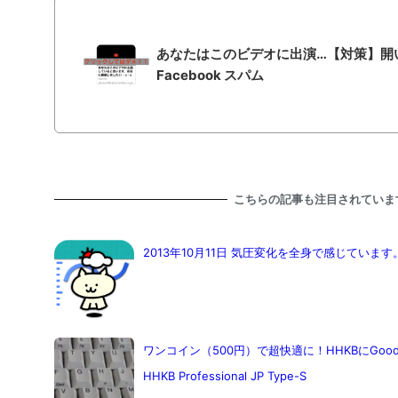
あなたはこのビデオに出演…【対策】開い
Facebook スパム
こちらの記事も注目されていま
2013年10月11日 気圧変化を全身で感じていま
ワンコイン（500円）で超快適に！HHKBにGoo
HHKB Professional JP Type-S