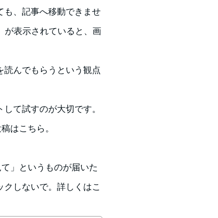
ても、記事へ移動できませ
ル）が表示されていると、画
を読んでもらうという観点
トして試すのが大切です。
投稿はこちら。
を見て」というものが届いた
ックしないで。詳しくはこ