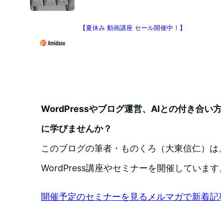
【夏休み 動画講座 セール開催中！】
WordPressやブログ運営、AIとの付き合
に学びませんか？
このブログの筆者・ものくろ（大東信仁）は
WordPress講座やセミナーを開催しています
開催予定のセミナーを見る
メルマガで新着記