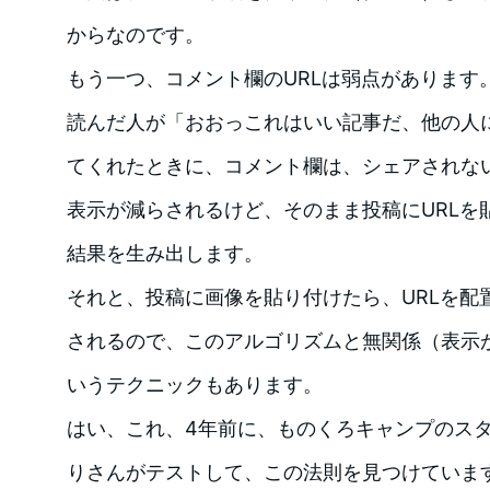
からなのです。
もう一つ、コメント欄のURLは弱点があります
読んだ人が「おおっこれはいい記事だ、他の人
てくれたときに、コメント欄は、シェアされな
表示が減らされるけど、そのまま投稿にURLを
結果を生み出します。
それと、投稿に画像を貼り付けたら、URLを配
されるので、このアルゴリズムと無関係（表示
いうテクニックもあります。
はい、これ、4年前に、ものくろキャンプのス
りさんがテストして、この法則を見つけていま