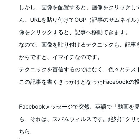
しかし、画像を配置すると、画像をクリックし
ん。URLを貼り付けてOGP（記事のサムネイ
像をクリックすると、記事へ移動できます。
なので、画像を貼り付けるテクニックも、記事
からですと、イマイチなのです。
テクニックを盲信するのではなく、色々とテス
この記事を書くきっかけとなったFacebookの
Facebookメッセージで突然、英語で「動画
ら、それは、スパムウィルスです。絶対にクリ
ちら。