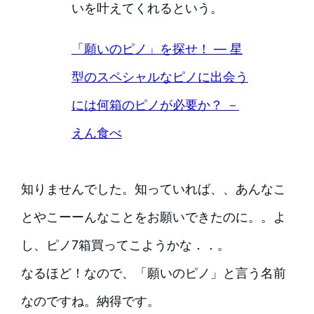
いを叶えてくれるという。
「願いのピノ」を探せ！ ― 星
型のスペシャルなピノに出会う
には何箱のピノが必要か？ －
えん食べ
知りませんでした。知っていれば、、あんなこ
とやこーーんなことをお願いできたのに。。よ
し、ピノ7箱買ってこようかな．．。
なるほど！なので、「願いのピノ」と言う名前
なのですね。納得です。