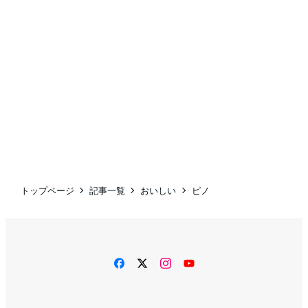
トップページ
記事一覧
おいしい
ピノ
facebook
twitter
instagram
YouTube