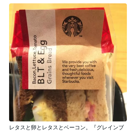
レタスと卵とレタスとベーコン。『グレインブ