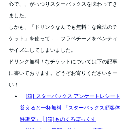
心で、、がっつりスターバックスを味わってき
ました。
しかも、「ドリンクなんでも無料！な魔法のチ
ケット」を使って．．フラペチーノをベンティ
サイズにしてしまいました。
ドリンク無料！なチケットについては下の記事
に書いております。どうぞお寄りくださいさー
い！
[箱] スターバックス アンケートレシート
答えると一杯無料 「スターバックス顧客体
験調査」 | [箱]ものくろぼっくす