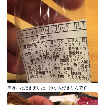
早速いただきました。卵が大好きなんです。