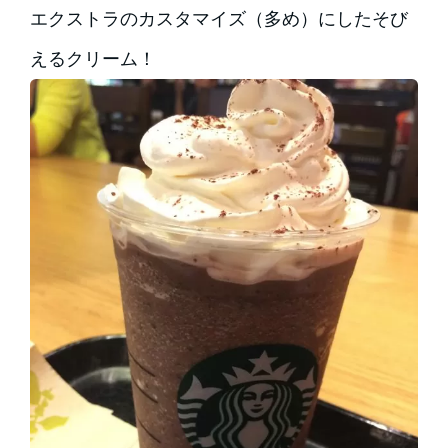
エクストラのカスタマイズ（多め）にしたそび
えるクリーム！