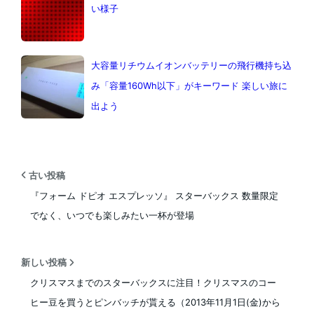
い様子
大容量リチウムイオンバッテリーの飛行機持ち込
み「容量160Wh以下」がキーワード 楽しい旅に
出よう
古い投稿
『フォーム ドピオ エスプレッソ』 スターバックス 数量限定
でなく、いつでも楽しみたい一杯が登場
新しい投稿
クリスマスまでのスターバックスに注目！クリスマスのコー
ヒー豆を買うとピンバッチが貰える（2013年11月1日(金)から