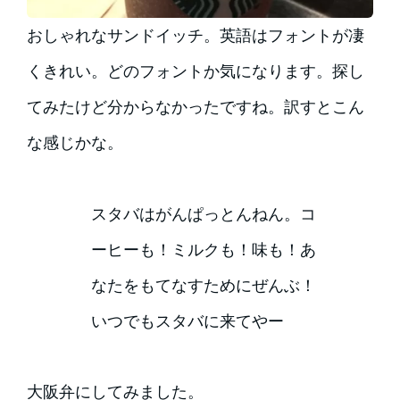
おしゃれなサンドイッチ。英語はフォントが凄
くきれい。どのフォントか気になります。探し
てみたけど分からなかったですね。訳すとこん
な感じかな。
スタバはがんぱっとんねん。コ
ーヒーも！ミルクも！味も！あ
なたをもてなすためにぜんぶ！
いつでもスタバに来てやー
大阪弁にしてみました。