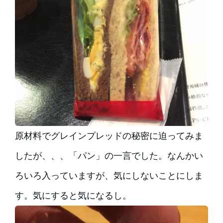
原材料でグレインプレッドの秘密に迫ってみま
したが、、、「パン」の一言でした。なんかい
ろいろ入っていますが、気にしないことにしま
す。気にすると気になるし。