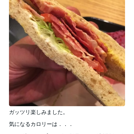
ガッツリ楽しみました。
気になるカロリーは．．．