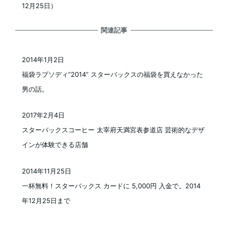
12月25日）
関連記事
2014年1月2日
投稿日
福袋ラプソディ”2014” スターバックスの福袋を買えなかった
男の話。
2017年2月4日
投稿日
スターバックスコーヒー 太宰府天満宮表参道店 芸術的なデザ
インが体験できる店舗
2014年11月25日
投稿日
一杯無料！スターバックス カードに 5,000円 入金で。2014
年12月25日まで