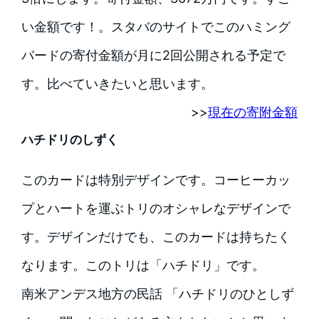
い金額です！。スタバのサイトでこのハミング
バードの寄付金額が月に2回公開される予定で
す。比べていきたいと思います。
>>
現在の寄附金額
ハチドリのしずく
このカードは特別デザインです。コーヒーカッ
プとハートを運ぶトリのオシャレなデザインで
す。デザインだけでも、このカードは持ちたく
なります。このトリは「ハチドリ」です。
南米アンデス地方の民話 「ハチドリのひとしず