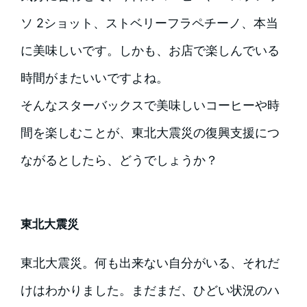
ソ 2ショット、ストベリーフラペチーノ、本当
に美味しいです。しかも、お店で楽しんでいる
時間がまたいいですよね。
そんなスターバックスで美味しいコーヒーや時
間を楽しむことが、東北大震災の復興支援につ
ながるとしたら、どうでしょうか？
東北大震災
東北大震災。何も出来ない自分がいる、それだ
けはわかりました。まだまだ、ひどい状況のハ