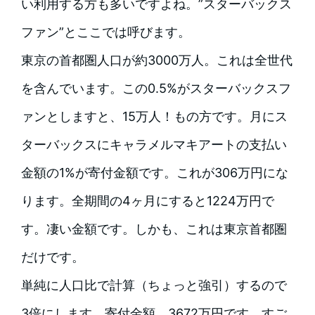
い利用する方も多いですよね。”スターバックス
ファン”とここでは呼びます。
東京の首都圏人口が約3000万人。これは全世代
を含んでいます。この0.5%がスターバックスフ
ァンとしますと、15万人！もの方です。月にス
ターバックスにキャラメルマキアートの支払い
金額の1%が寄付金額です。これが306万円にな
ります。全期間の4ヶ月にすると1224万円で
す。凄い金額です。しかも、これは東京首都圏
だけです。
単純に人口比で計算（ちょっと強引）するので
3倍にします。寄付金額、3672万円です。すご