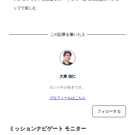
ップで楽しむ
この記事を書いた人
大東 信仁
カンパチが好きです。
プロフィールはこちら
フォローする
ミッションナビゲート モニター