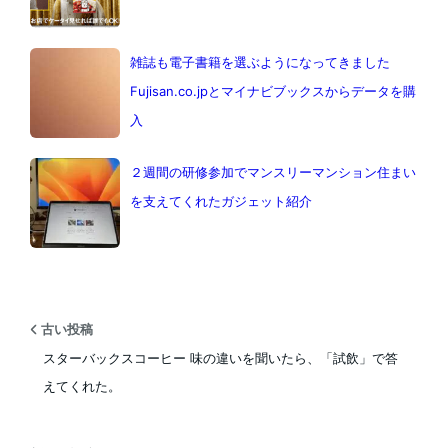
雑誌も電子書籍を選ぶようになってきました
Fujisan.co.jpとマイナビブックスからデータを購
入
２週間の研修参加でマンスリーマンション住まい
を支えてくれたガジェット紹介
古い投稿
スターバックスコーヒー 味の違いを聞いたら、「試飲」で答
えてくれた。