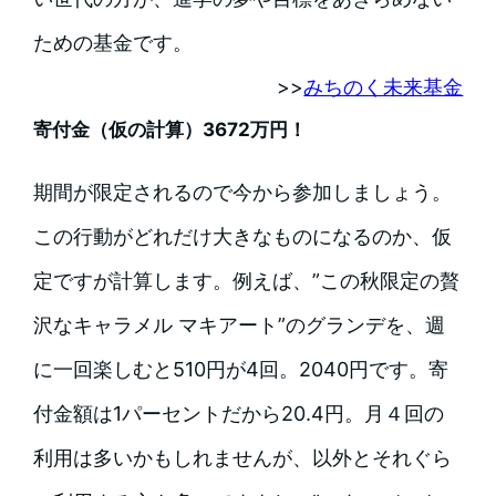
ための基金です。
>>
みちのく未来基金
寄付金（仮の計算）3672万円！
期間が限定されるので今から参加しましょう。
この行動がどれだけ大きなものになるのか、仮
定ですが計算します。例えば、”この秋限定の贅
沢なキャラメル マキアート”のグランデを、週
に一回楽しむと510円が4回。2040円です。寄
付金額は1パーセントだから20.4円。月４回の
利用は多いかもしれませんが、以外とそれぐら