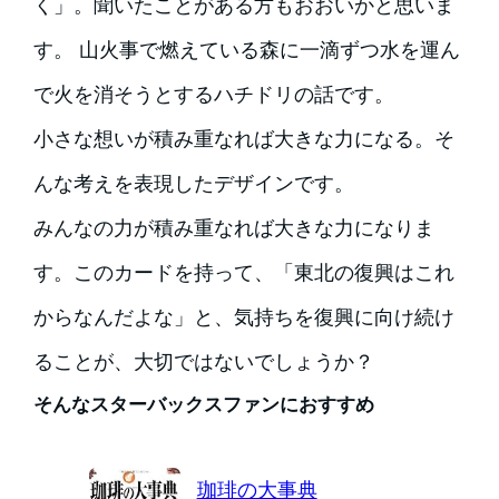
く」。聞いたことがある方もおおいかと思いま
す。 山火事で燃えている森に一滴ずつ水を運ん
で火を消そうとするハチドリの話です。
小さな想いが積み重なれば大きな力になる。そ
んな考えを表現したデザインです。
みんなの力が積み重なれば大きな力になりま
す。このカードを持って、「東北の復興はこれ
からなんだよな」と、気持ちを復興に向け続け
ることが、大切ではないでしょうか？
そんなスターバックスファンにおすすめ
珈琲の大事典