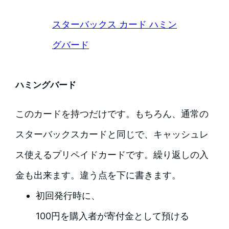
スターバックス カード ハミン
グバード
ハミングバード
このカードを持つだけです。もちろん、通常の
スターバックスカードと同じで、キャッシュレ
ス使えるプリペイドカードです。繰り返しの入
金も出来ます。違う点を下に書きます。
初回発行時に、
100円を購入者が寄付金として預ける