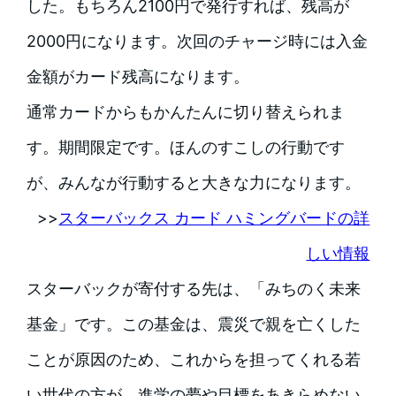
した。もちろん2100円で発行すれば、残高が
2000円になります。次回のチャージ時には入金
金額がカード残高になります。
通常カードからもかんたんに切り替えられま
す。期間限定です。ほんのすこしの行動です
が、みんなが行動すると大きな力になります。
>>
スターバックス カード ハミングバードの詳
しい情報
スターバックが寄付する先は、「みちのく未来
基金」です。この基金は、震災で親を亡くした
ことが原因のため、これからを担ってくれる若
い世代の方が、進学の夢や目標をあきらめない