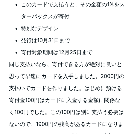
このカードで支払うと、その金額の1%をス
ターバックスが寄付
特別なデザイン
発行は10月31日まで
寄付対象期間は12月25日まで
同じ支払いなら、寄付できる方が絶対に良いと
思って早速にカードを入手しました。2000円の
支払いでカードを作りました。はじめに預ける
寄付金100円はカードに入金する金額に関係な
く100円でした。この100円は別に支払う必要は
ないので、1900円の残高があるカードになりま