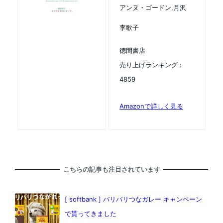
アンヌ・ゴードン,月沢
李歌子
徳間書店
売り上げランキング :
4859
Amazonで詳しく見る
こちらの記事も注目されています
[ softbank ] バリバリつなガレー キャンペーン
で貰ってきました