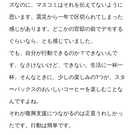
ズなのに、マスコミはそれを伝えてないように
思います。震災から一年で区切られてしまった
感じがあります。どこかの官邸の前でデモする
ぐらいなら、とも感じていました。
でも、自分が行動できるのか？できないんで
す。なさけないけど、できない。生活に一杯一
杯。そんなときに、少しの楽しみの1つが、スタ
ーバックスのおいしいコーヒーを楽しむことな
んですよね。
それが復興支援につながるのは正直うれしかっ
たです。行動は簡単です。