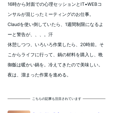
16時から対面での心理セッションとIT•WEBコ
ンサルが混じったミーティングのお仕事。
Claudを使い倒していたら、1週間制限になるよ
ーと警告が、、、。汗
休憩しつつ、いろいろ作業したら、20時前。そ
こからライフに行って、鍋の材料を購入し、晩
御飯は暖かい鍋を。冷えてきたので美味しい。
夜は、溜まった作業を進める。
こちらの記事も注目されています