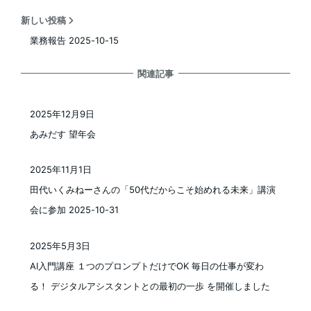
新しい投稿
業務報告 2025-10-15
関連記事
2025年12月9日
投稿日
あみだす 望年会
2025年11月1日
投稿日
田代いくみねーさんの「50代だからこそ始めれる未来」講演
会に参加 2025-10-31
2025年5月3日
投稿日
AI入門講座 １つのプロンプトだけでOK 毎日の仕事が変わ
る！ デジタルアシスタントとの最初の一歩 を開催しました