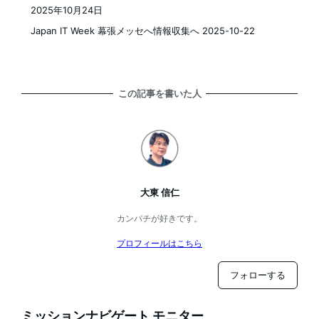
2025年10月24日
投稿日
Japan IT Week 幕張メッセへ情報収集へ 2025-10-22
この記事を書いた人
大東 信仁
カンパチが好きです。
プロフィールはこちら
フォローする
ミッションナビゲート モニター