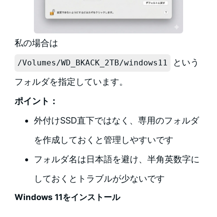
私の場合は
という
/Volumes/WD_BKACK_2TB/windows11
フォルダを指定しています。
ポイント：
外付けSSD直下ではなく、専用のフォルダ
を作成しておくと管理しやすいです
フォルダ名は日本語を避け、半角英数字に
しておくとトラブルが少ないです
Windows 11をインストール