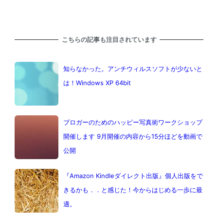
こちらの記事も注目されています
知らなかった。アンチウィルスソフトが少ないと
は！Windows XP 64bit
ブロガーのためのハッピー写真術ワークショップ
開催します 9月開催の内容から15分ほどを動画で
公開
『Amazon Kindleダイレクト出版』個人出版をで
きるかも．．と感じた！今からはじめる一歩に最
適。