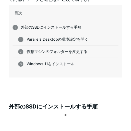
目次
外部のSSDにインストールする手順
Parallels Desktopの環境設定を開く
仮想マシンのフォルダーを変更する
Windows 11をインストール
外部のSSDにインストールする手順