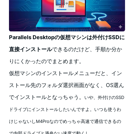
Parallels Desktopの仮想マシンは外付けSSDに
直接インストール
できるのだけど、手順か分か
りにくかったのでまとめます。
仮想マシンのインストールメニューだと、イン
ストール先のフォルダ選択画面がなく、OS選ん
でインストールとなっちゃう。
いや、外付けのSSD
ドライブにインストールしたいんですよ。いつも使うわ
けじゃないしM4Proなのでめっちゃ高速で通信できるの
で内部ドライブと遜色ない速度で動くし。