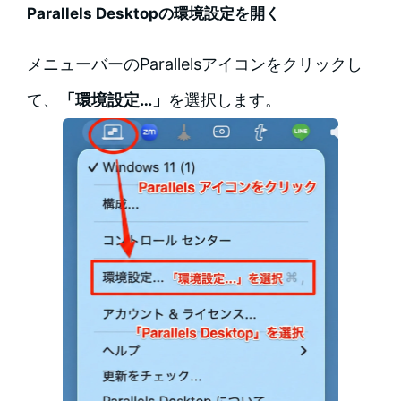
Parallels Desktopの環境設定を開く
メニューバーのParallelsアイコンをクリックし
て、
「環境設定…」
を選択します。