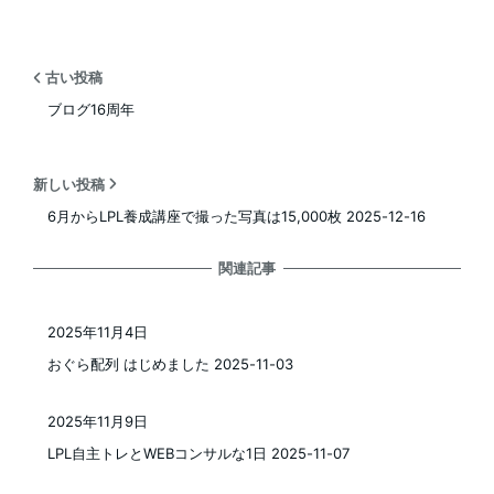
古い投稿
ブログ16周年
新しい投稿
6月からLPL養成講座で撮った写真は15,000枚 2025-12-16
関連記事
2025年11月4日
投稿日
おぐら配列 はじめました 2025-11-03
2025年11月9日
投稿日
LPL自主トレとWEBコンサルな1日 2025-11-07