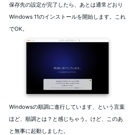
保存先の設定が完了したら、あとは通常どおり
Windows 11のインストールを開始します。これ
でOK。
Windowsの順調に進行しています、という言葉
ほど、順調とは？と感じちゃう。けど、このあ
と無事に起動しました。