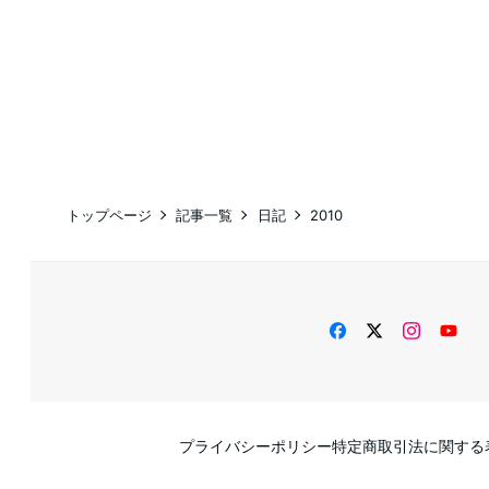
トップページ
記事一覧
日記
2010
facebook
twitter
instag
Yo
プライバシーポリシー
特定商取引法に関する