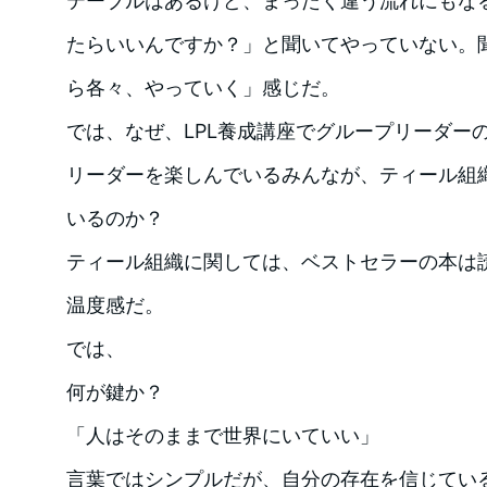
テーブルはあるけど、まったく違う流れにもな
たらいいんですか？」と聞いてやっていない。
ら各々、やっていく」感じだ。
では、なぜ、LPL養成講座でグループリーダー
リーダーを楽しんでいるみんなが、ティール組
いるのか？
ティール組織に関しては、ベストセラーの本は
温度感だ。
では、
何が鍵か？
「人はそのままで世界にいていい」
言葉ではシンプルだが、自分の存在を信じてい