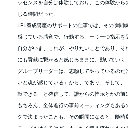
ッセンスを自分は体験しており、この体験から
じる時間だった。
LPL養成講座のサポートの仕事では、その瞬間
感じている感覚で、行動する。一つ一つ指示を
自分がいま、これが、やりたいことであり、そ
にも貢献に繋がると感じるままに、動いていく
グループリーダーは、志願してやっているのだ
いと魂が感じている）から、であり、そして、
献できる」と確信して、誰からの指示とかの前
もちろん、全体進行の事前ミーティングもある
グで決まったことも、その瞬間になると、随時