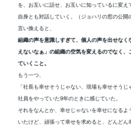
を、お互いに話せ、お互いに知っているに変え
自身とも対話していく。（ジョハリの窓の公開
言い換えると、
組織の声を意識しすぎて、個人の声を出せなく
えないなぁ」の組織の空気を変えるのでなく、
ていくこと。
もう一つ、
「社長も幸せそうじゃない、現場も幸せそうじ
社員をやっていた9年のときに感じていた。
それをなんとか、幸せじゃないを幸せになるよ
いたけど、頑張って幸せを求めると、どんどん