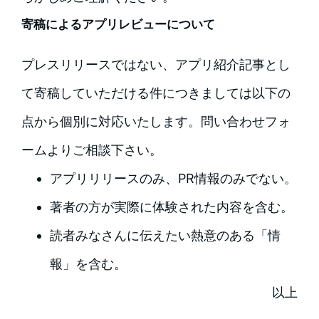
寄稿によるアプリレビューについて
プレスリリースではない、アプリ紹介記事とし
て寄稿していただける件につきましては以下の
点から個別に対応いたします。問い合わせフォ
ームよりご相談下さい。
アプリリリースのみ、PR情報のみでない。
著者の方が実際に体験された内容を含む。
読者みなさんに伝えたい熱意のある「情
報」を含む。
以上