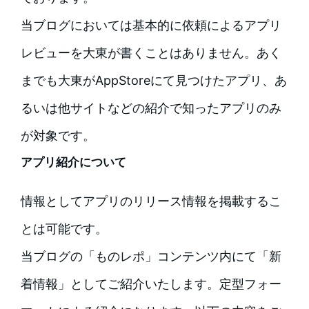
当ブログにおいては基本的に依頼によるアプリ
レビューを大東が書くことはありません。あく
までも大東がAppStoreにて見つけたアプリ、あ
るいは他サイトなどの紹介で知ったアプリのみ
が対象です。
アプリ紹介について
情報としてアプリのリリース情報を掲載するこ
とは可能です。
当ブログの「ものレポ」コンテンツ内にて「新
着情報」としてご紹介いたします。定型フォー