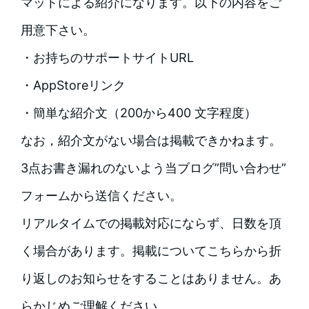
マットによる紹介になります。以下の内容をご
用意下さい。
・お持ちのサポートサイトURL
・AppStoreリンク
・簡単な紹介文（200から400 文字程度）
なお，紹介文がない場合は掲載できかねます。
3点お書き漏れのないよう当ブログ”問い合わせ”
フォームから送信ください。
リアルタイムでの掲載対応にならず、日数を頂
く場合があります。掲載についてこちらから折
り返しのお知らせをすることはありません。あ
らかじめご理解ください。