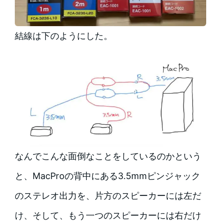
結線は下のようにした。
なんでこんな面倒なことをしているのかという
と、MacProの背中にある3.5mmピンジャック
のステレオ出力を、片方のスピーカーには左だ
け、そして、もう一つのスピーカーには右だけ