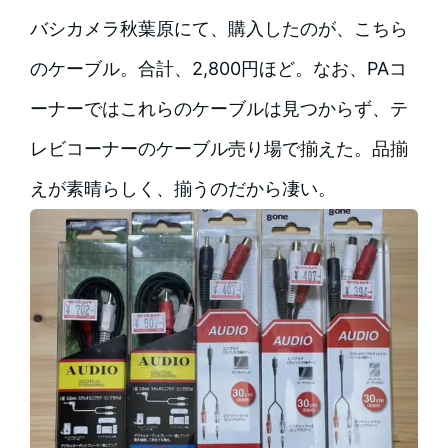
バシカメラ秋葉原にて、購入したのが、こちら
のケーブル。合計、2,800円ほど。なお、PAコ
ーナーではこれらのケーブルは見つからず、テ
レビコーナーのケーブル売り場で揃えた。品揃
えが素晴らしく、揃うのだから凄い。