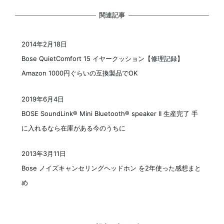
関連記事
2014年2月18日
投稿日
Bose QuietComfort 15 イヤークッション【修理記録】
Amazon 1000円ぐらいの互換製品でOK
2019年6月4日
投稿日
BOSE SoundLink® Mini Bluetooth® speaker II 生産完了 手
に入れるなら在庫がある今のうちに
2013年3月11日
投稿日
Bose ノイズキャンセリングヘッドホン を2年使った感想まと
め