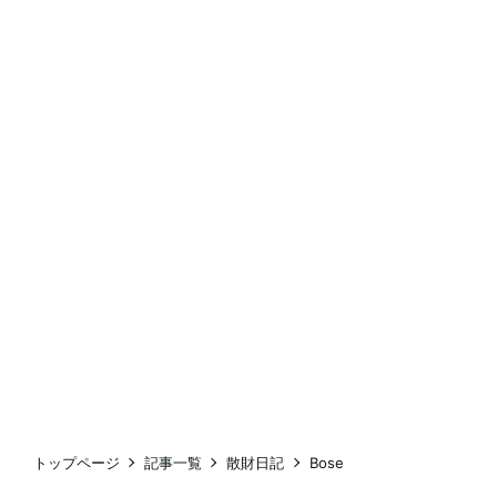
トップページ
記事一覧
散財日記
Bose