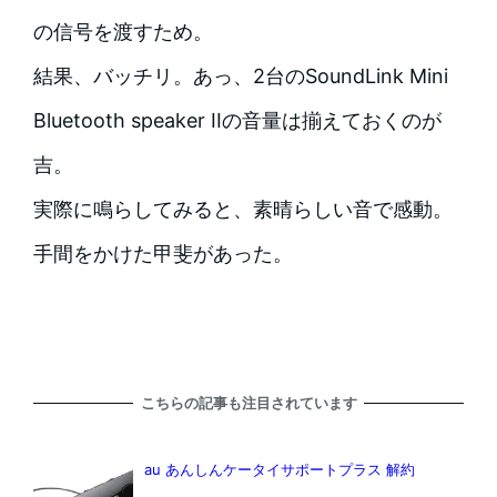
の信号を渡すため。
結果、バッチリ。あっ、2台のSoundLink Mini
Bluetooth speaker IIの音量は揃えておくのが
吉。
実際に鳴らしてみると、素晴らしい音で感動。
手間をかけた甲斐があった。
こちらの記事も注目されています
au あんしんケータイサポートプラス 解約