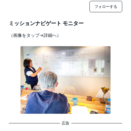
フォローする
ミッションナビゲート モニター
（画像をタップ→詳細へ）
広告