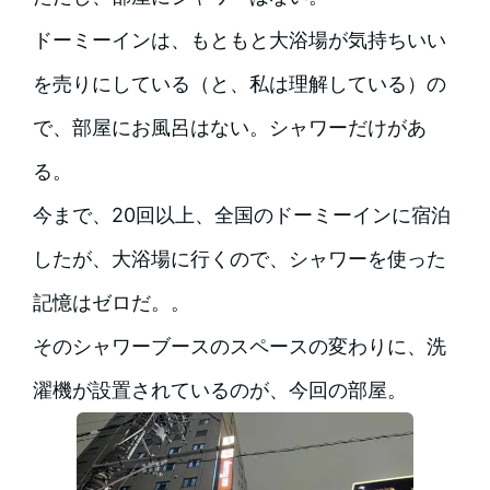
ドーミーインは、もともと大浴場が気持ちいい
を売りにしている（と、私は理解している）の
で、部屋にお風呂はない。シャワーだけがあ
る。
今まで、20回以上、全国のドーミーインに宿泊
したが、大浴場に行くので、シャワーを使った
記憶はゼロだ。。
そのシャワーブースのスペースの変わりに、洗
濯機が設置されているのが、今回の部屋。