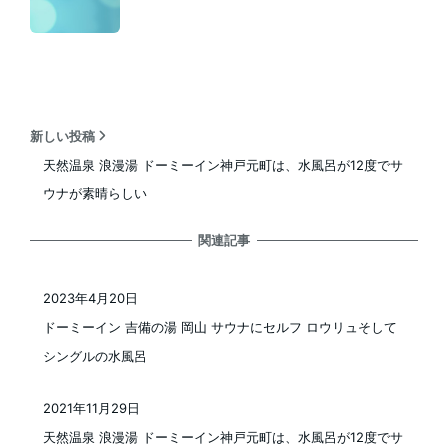
新しい投稿
天然温泉 浪漫湯 ドーミーイン神戸元町は、水風呂が12度でサ
ウナが素晴らしい
関連記事
2023年4月20日
投稿日
ドーミーイン 吉備の湯 岡山 サウナにセルフ ロウリュそして
シングルの水風呂
2021年11月29日
投稿日
天然温泉 浪漫湯 ドーミーイン神戸元町は、水風呂が12度でサ