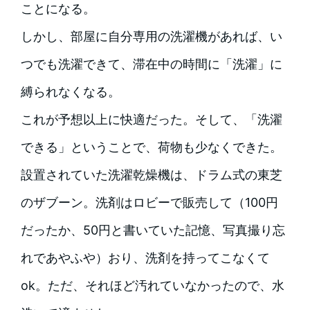
ことになる。
しかし、部屋に自分専用の洗濯機があれば、い
つでも洗濯できて、滞在中の時間に「洗濯」に
縛られなくなる。
これが予想以上に快適だった。そして、「洗濯
できる」ということで、荷物も少なくできた。
設置されていた洗濯乾燥機は、ドラム式の東芝
のザブーン。洗剤はロビーで販売して（100円
だったか、50円と書いていた記憶、写真撮り忘
れであやふや）おり、洗剤を持ってこなくて
ok。ただ、それほど汚れていなかったので、水