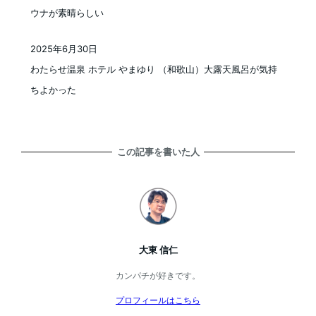
ウナが素晴らしい
2025年6月30日
投稿日
わたらせ温泉 ホテル やまゆり （和歌山）大露天風呂が気持
ちよかった
この記事を書いた人
大東 信仁
カンパチが好きです。
プロフィールはこちら