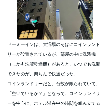
ドーミーインは、大浴場のそばにコインランド
リーが設置されているが、部屋の中に洗濯機
（しかも洗濯乾燥機）があると、いつでも洗濯
できたのが、楽ちんで快適だった。
コインランドリーだと、台数が限られていて、
「空いているか？」となって、コインランドリ
ーを中心に、ホテル滞在中の時間を組み立てる