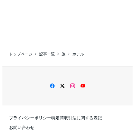
トップページ
記事一覧
旅
ホテル
facebook
twitter
instagram
YouTube
プライバシーポリシー
特定商取引法に関する表記
お問い合わせ