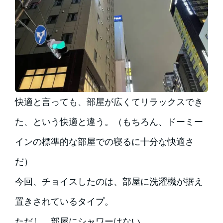
快適と言っても、部屋が広くてリラックスでき
た、という快適と違う。（もちろん、ドーミー
インの標準的な部屋での寝るに十分な快適さ
だ）
今回、チョイスしたのは、部屋に洗濯機が据え
置きされているタイプ。
ただし、部屋にシャワーはない。