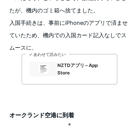
たが、機内のゴミ箱へ捨てました。
入国手続きは、事前にiPhoneのアプリで済ませ
ていたため、機内での入国カード記入なしでス
ムースに。
✓ あわせて読みたい
NZTDアプリ – App
Store
オークランド空港に到着