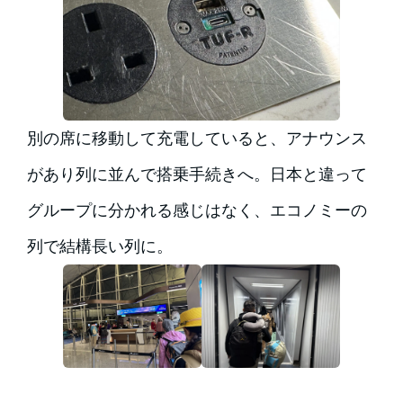
別の席に移動して充電していると、アナウンス
があり列に並んで搭乗手続きへ。日本と違って
グループに分かれる感じはなく、エコノミーの
列で結構長い列に。