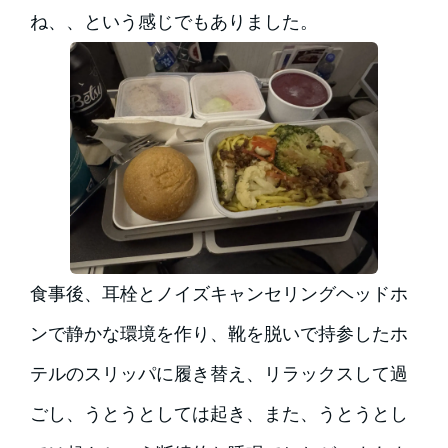
ね、、という感じでもありました。
食事後、耳栓とノイズキャンセリングヘッドホ
ンで静かな環境を作り、靴を脱いで持参したホ
テルのスリッパに履き替え、リラックスして過
ごし、うとうとしては起き、また、うとうとし