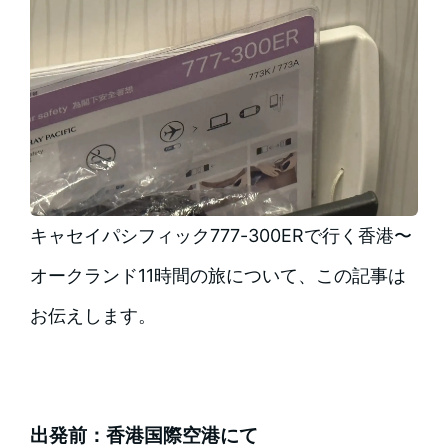
キャセイパシフィック777-300ERで行く香港〜
オークランド11時間の旅について、この記事は
お伝えします。
出発前：香港国際空港にて