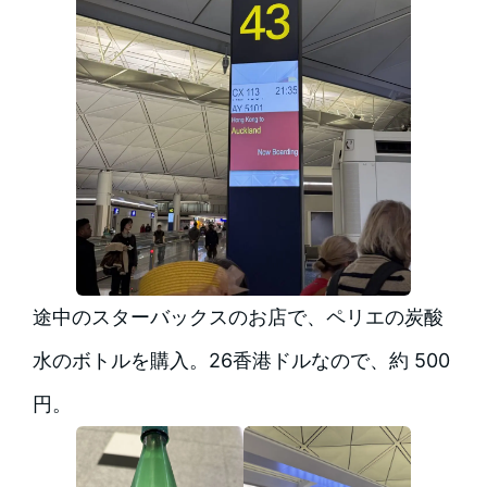
途中のスターバックスのお店で、ペリエの炭酸
水のボトルを購入。26香港ドルなので、約 500
円。