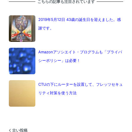
こちらの記事も注目されています
2019年5月12日 43歳の誕生日を迎えました。感
謝です。
Amazonアソシエイト・プログラムも「プライバ
シーポリシー」は必要！
CTUの下にルーターを設置して、フレッツセキュ
リティ対策を使う方法
古い投稿