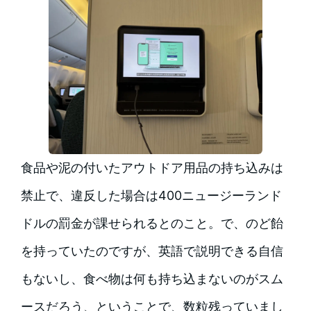
食品や泥の付いたアウトドア用品の持ち込みは
禁止で、違反した場合は400ニュージーランド
ドルの罰金が課せられるとのこと。で、のど飴
を持っていたのですが、英語で説明できる自信
もないし、食べ物は何も持ち込まないのがスム
ースだろう、ということで、数粒残っていまし