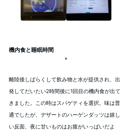
機内食と睡眠時間
離陸後しばらくして飲み物と水が提供され、出
発してだいたい2時間後に1回目の機内食が出て
きました。この時はスパゲティを選択。味は普
通でしたが、デザートのハーゲンダッツは嬉し
い反面、夜に甘いものはお腹がいっぱいだよ