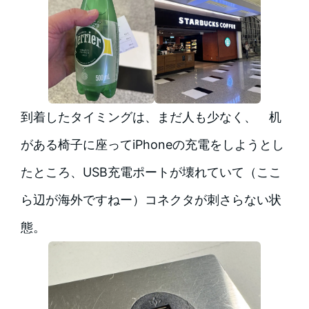
到着したタイミングは、まだ人も少なく、 机
がある椅子に座ってiPhoneの充電をしようとし
たところ、USB充電ポートが壊れていて（ここ
ら辺が海外ですねー）コネクタが刺さらない状
態。