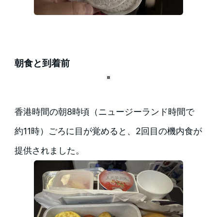
朝食と到着前
香港時間の朝8時頃（ニュージーランド時間で
約11時）ごろに目が覚めると、2回目の機内食が
提供されました。