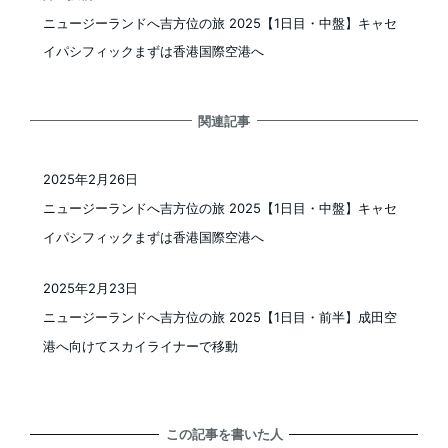
ニュージーランドへ吉方位の旅 2025【1日目・中盤】キャセ
イパシフィックまずは香港国際空港へ
関連記事
2025年2月26日
投稿日
ニュージーランドへ吉方位の旅 2025【1日目・中盤】キャセ
イパシフィックまずは香港国際空港へ
2025年2月23日
投稿日
ニュージーランドへ吉方位の旅 2025【1日目・前半】成田空
港へ向けてスカイライナーで移動
この記事を書いた人