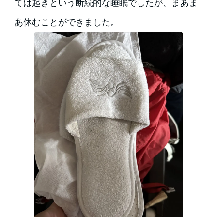
ては起きという断続的な睡眠でしたが、まあま
あ休むことができました。