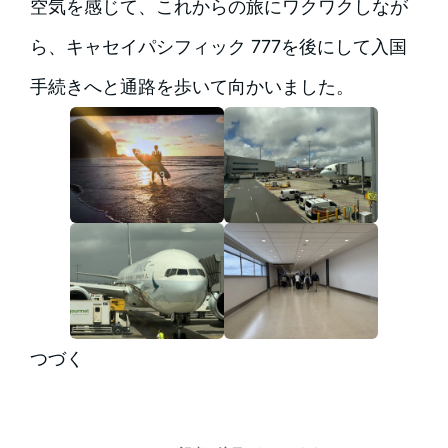
空気を感じて、これからの旅にワクワクしなが
ら、キャセイパシフィック 777を後にして入国
手続きへと通路を歩いて向かいました。
つづく