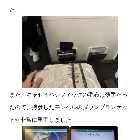
た。
また、キャセイパシフィックの毛布は薄手だっ
たので、持参したモンベルのダウンブランケッ
トが非常に重宝しました。