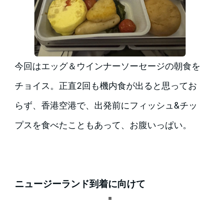
今回はエッグ＆ウインナーソーセージの朝食を
チョイス。正直2回も機内食が出ると思ってお
らず、香港空港で、出発前にフィッシュ&チッ
プスを食べたこともあって、お腹いっぱい。
ニュージーランド到着に向けて