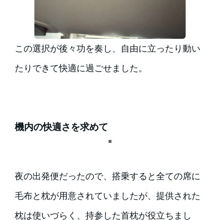
この選択が後々功を奏し、自由に立ったり動い
たりできて快適に過ごせました。
機内の快適さを求めて
夜の出発便だったので、搭乗すると全ての席に
毛布と枕が用意されていましたが、提供された
枕は使いづらく、持参した首枕が役立ちまし