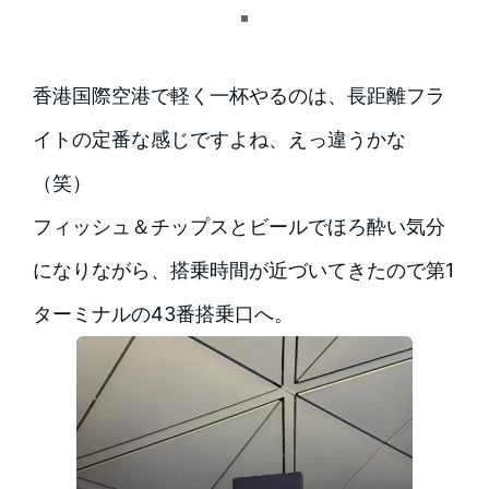
香港国際空港で軽く一杯やるのは、長距離フラ
イトの定番な感じですよね、えっ違うかな
（笑）
フィッシュ＆チップスとビールでほろ酔い気分
になりながら、搭乗時間が近づいてきたので第1
ターミナルの43番搭乗口へ。