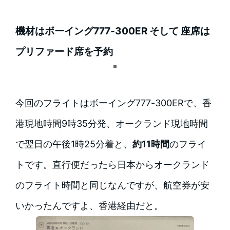
機材はボーイング777-300ER そして 座席は
プリファード席を予約
今回のフライトはボーイング777-300ERで、香
港現地時間9時35分発、オークランド現地時間
で翌日の午後1時25分着と、
約11時間
のフライ
トです。直行便だったら日本からオークランド
のフライト時間と同じなんですが、航空券が安
いかったんですよ、香港経由だと。