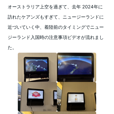
オーストラリア上空を過ぎて、去年 2024年に
訪れたケアンズもすぎて、ニュージーランドに
近づいていく中、着陸前のタイミングでニュー
ジーランド入国時の注意事項ビデオが流れまし
た。