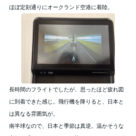
ほぼ定刻通りにオークランド空港に着陸。
長時間のフライトでしたが、思ったほど疲れ図
に到着できた感じ。飛行機を降りると、日本と
は異なる雰囲気が。
南半球なので、日本と季節は真逆。温かそうな