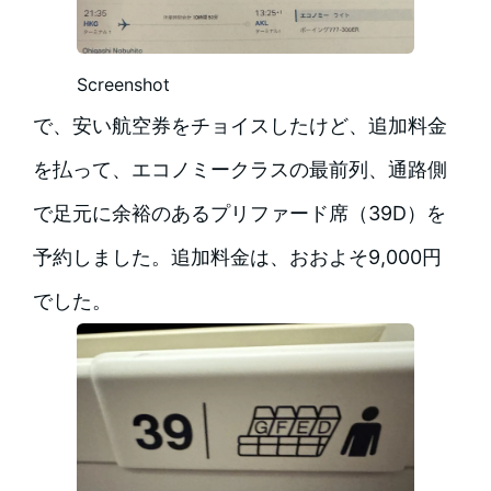
Screenshot
で、安い航空券をチョイスしたけど、追加料金
を払って、エコノミークラスの最前列、通路側
で足元に余裕のあるプリファード席（39D）を
予約しました。追加料金は、おおよそ9,000円
でした。