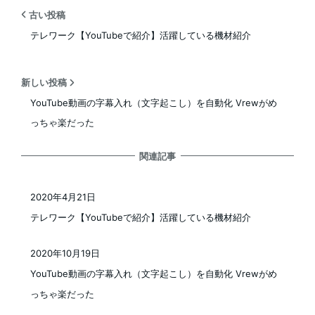
古い投稿
テレワーク【YouTubeで紹介】活躍している機材紹介
新しい投稿
YouTube動画の字幕入れ（文字起こし）を自動化 Vrewがめ
っちゃ楽だった
関連記事
2020年4月21日
投稿日
テレワーク【YouTubeで紹介】活躍している機材紹介
2020年10月19日
投稿日
YouTube動画の字幕入れ（文字起こし）を自動化 Vrewがめ
っちゃ楽だった