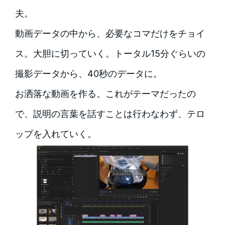
夫。
動画データの中から、必要なコマだけをチョイ
ス。大胆に切っていく。トータル15分ぐらいの
撮影データから、40秒のデータに。
お洒落な動画を作る。これがテーマだったの
で、説明の言葉を話すことは行わなわず、テロ
ップを入れていく。