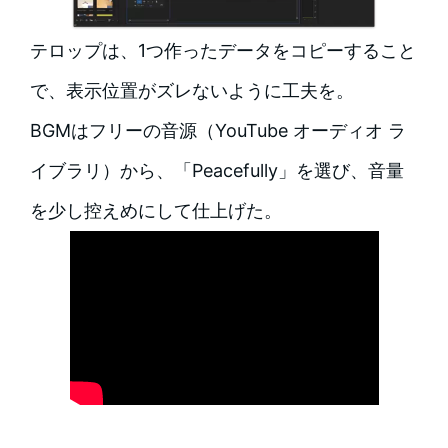
テロップは、1つ作ったデータをコピーすること
で、表示位置がズレないように工夫を。
BGMはフリーの音源（YouTube オーディオ ラ
イブラリ）から、「Peacefully」を選び、音量
を少し控えめにして仕上げた。