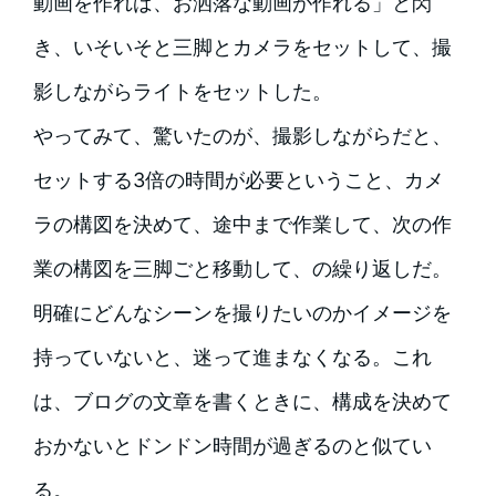
動画を作れば、お洒落な動画が作れる」と閃
き、いそいそと三脚とカメラをセットして、撮
影しながらライトをセットした。
やってみて、驚いたのが、撮影しながらだと、
セットする3倍の時間が必要ということ、カメ
ラの構図を決めて、途中まで作業して、次の作
業の構図を三脚ごと移動して、の繰り返しだ。
明確にどんなシーンを撮りたいのかイメージを
持っていないと、迷って進まなくなる。これ
は、ブログの文章を書くときに、構成を決めて
おかないとドンドン時間が過ぎるのと似てい
る。