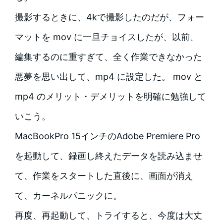
撮影するときに、4kで撮影したのだが、フォー
マットを mov に一旦チョイスしたが、以前、
編集するのに重すぎて、全く作業できなかった
悪夢を思い出して、mp4 に設定した。 mov と
mp4 のメリット・デメリットを明確に勉強して
いこう。
MacBookPro 15インチのAdobe Premiere Pro
を起動して、録画し終えたデータを読み込ませ
て、作業をスタートした直後に、画面が消え
て、カーネルパニックに。
再度、再起動して、トライすると、今度は大丈