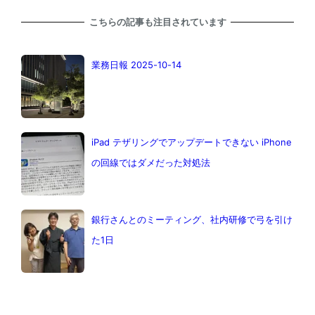
こちらの記事も注目されています
業務日報 2025-10-14
iPad テザリングでアップデートできない iPhone
の回線ではダメだった対処法
銀行さんとのミーティング、社内研修で弓を引け
た1日