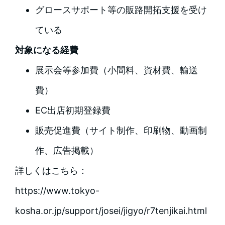
グロースサポート等の販路開拓支援を受け
ている
対象になる経費
展示会等参加費（小間料、資材費、輸送
費）
EC出店初期登録費
販売促進費（サイト制作、印刷物、動画制
作、広告掲載）
詳しくはこちら：
https://www.tokyo-
kosha.or.jp/support/josei/jigyo/r7tenjikai.html