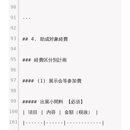
---

## 4. 助成対象経費

### 経費区分別計画

#### (1) 展示会等参加費

##### 出展小間料 【必須】

| 項目 | 内容 | 金額（税抜） |

|------|------|------------|
