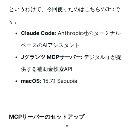
というわけで、今回使ったのはこちらの3つで
す。
Claude Code
: Anthropic社のターミナル
ベースのAIアシスタント
Jグランツ MCPサーバー
: デジタル庁が提
供する補助金検索API
macOS
: 15.7.1 Sequoia
MCPサーバーのセットアップ