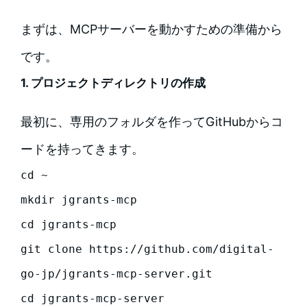
まずは、MCPサーバーを動かすための準備から
です。
1. プロジェクトディレクトリの作成
最初に、専用のフォルダを作ってGitHubからコ
ードを持ってきます。
cd ~

mkdir jgrants-mcp

cd jgrants-mcp

git clone https://github.com/digital-
go-jp/jgrants-mcp-server.git

cd jgrants-mcp-server