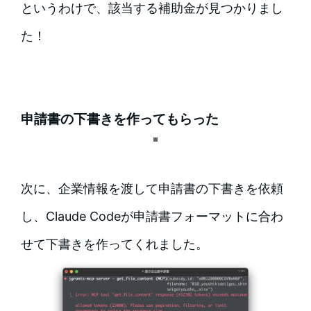
というわけで、該当する補助金が見つかりまし
た！
申請書の下書きを作ってもらった
次に、企業情報を渡して申請書の下書きを依頼
し、Claude Codeが申請書フォーマットに合わ
せて下書きを作ってくれました。