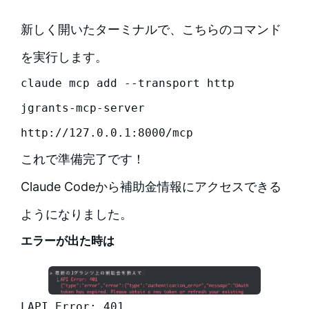
新しく開いたターミナルで、こちらのコマンド
を実行します。
claude mcp add --transport http 
jgrants-mcp-server 
http://127.0.0.1:8000/mcp
これで準備完了です！
Claude Codeから補助金情報にアクセスできる
ようになりました。
エラーが出た時は
LAPI Error: 401
