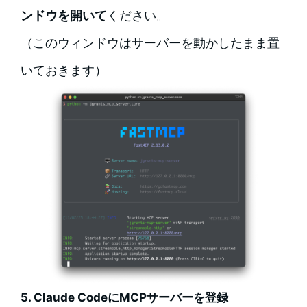
ンドウを開いて
ください。
（このウィンドウはサーバーを動かしたまま置
いておきます）
5. Claude CodeにMCPサーバーを登録