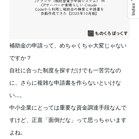
Index
補助金の申請って、めちゃくちゃ大変じゃない
ですか？
自社に合った制度を探すだけでも一苦労なの
に、さらに複雑な申請書を作らないといけな
い…。
中小企業にとっては重要な資金調達手段なんで
すけど、正直「面倒だな」って思っちゃいます
よね。