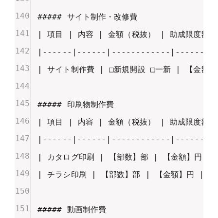
##### サイト制作・改修費

| 項目 | 内容 | 金額（税抜） | 助成限度額 |
|------|------|------------|---------
| サイト制作費 | □新規開設 □一新 | 【金額】円
##### 印刷物制作費

| 項目 | 内容 | 金額（税抜） | 助成限度額 |
|------|------|------------|---------
| カタログ印刷 | 【部数】部 | 【金額】円 | 5
| チラシ印刷 | 【部数】部 | 【金額】円 | - |
##### 動画制作費
