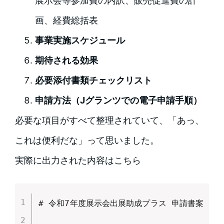
展示会等参加費の内訳、販売促進費の計
画、経費総括表
事業実施スケジュール
期待される効果
必要添付書類チェックリスト
申請方法（Jグランツでの電子申請手順）
必要な項目がすべて整理されていて、「あっ、
これは便利だな」って思いました。
実際に出力された内容はこちら
# 令和7年度展示会出展助成プラス 申請書案
