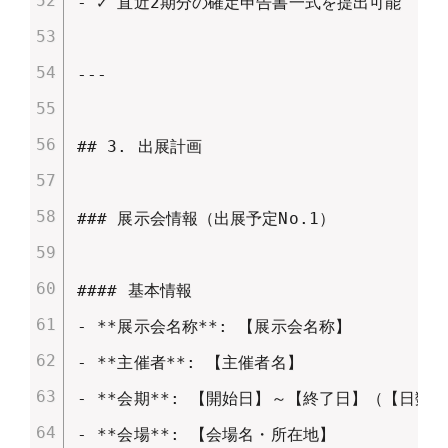
- ✓ 直近2期分の確定申告書一式を提出可能

---

## 3. 出展計画

### 展示会情報（出展予定No.1）

#### 基本情報

- **展示会名称**: 【展示会名称】

- **主催者**: 【主催者名】

- **会期**: 【開始日】～【終了日】（【日数】
- **会場**: 【会場名・所在地】
