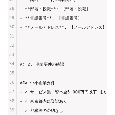
- **部署・役職**: 【部署・役職】

- **電話番号**: 【電話番号】

- **メールアドレス**: 【メールアドレス】

---

## 2. 申請要件の確認

### 中小企業要件

- ✓ サービス業：資本金5,000万円以下 または 
- ✓ 東京都内に登記あり

- ✓ 都税等の滞納なし
