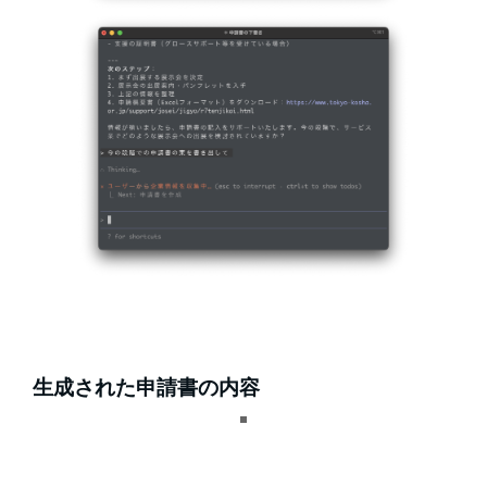
生成された申請書の内容