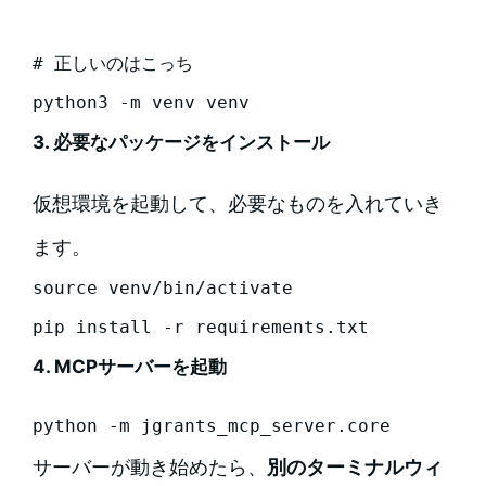
# 正しいのはこっち

python3 -m venv venv
3. 必要なパッケージをインストール
仮想環境を起動して、必要なものを入れていき
ます。
source venv/bin/activate

pip install -r requirements.txt
4. MCPサーバーを起動
python -m jgrants_mcp_server.core
サーバーが動き始めたら、
別のターミナルウィ