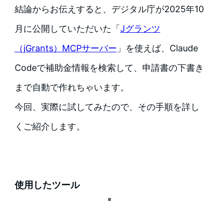
結論からお伝えすると、デジタル庁が2025年10
月に公開していただいた「
Jグランツ
（jGrants）MCPサーバー
」を使えば、Claude
Codeで補助金情報を検索して、申請書の下書き
まで自動で作れちゃいます。
今回、実際に試してみたので、その手順を詳し
くご紹介します。
使用したツール