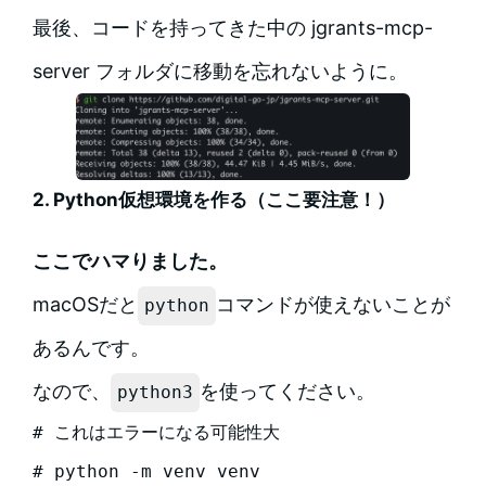
最後、コードを持ってきた中の jgrants-mcp-
server フォルダに移動を忘れないように。
2. Python仮想環境を作る（ここ要注意！）
ここでハマりました。
macOSだと
コマンドが使えないことが
python
あるんです。
なので、
を使ってください。
python3
# これはエラーになる可能性大

# python -m venv venv
