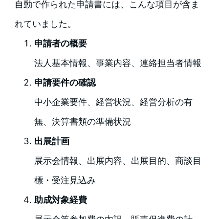
自動で作られた申請書には、こんな項目が含ま
れていました。
申請者の概要
法人基本情報、事業内容、連絡担当者情報
申請要件の確認
中小企業要件、経営状況、経営分析の有
無、決算書類の準備状況
出展計画
展示会情報、出展内容、出展目的、商談目
標・受注見込み
助成対象経費