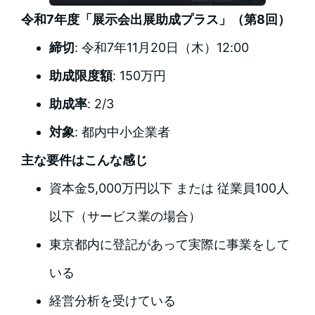
令和7年度「展示会出展助成プラス」（第8回）
締切
: 令和7年11月20日（木）12:00
助成限度額
: 150万円
助成率
: 2/3
対象
: 都内中小企業者
主な要件はこんな感じ
資本金5,000万円以下 または 従業員100人
以下（サービス業の場合）
東京都内に登記があって実際に事業をして
いる
経営分析を受けている