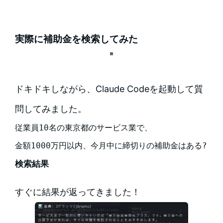
実際に補助金を検索してみた
ドキドキしながら、Claude Codeを起動して質
問してみました。
従業員10名の東京都のサービス業で、

金額1000万円以内、今月中に締切りの補助金はある?
検索結果
すぐに結果が返ってきました！