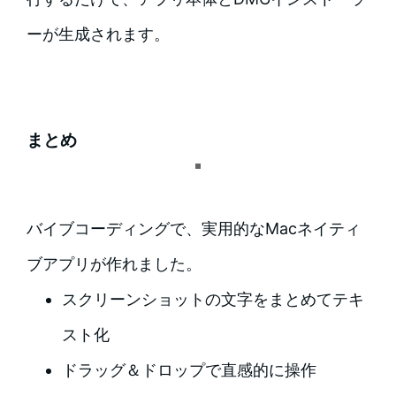
ーが生成されます。
まとめ
バイブコーディングで、実用的なMacネイティ
ブアプリが作れました。
スクリーンショットの文字をまとめてテキ
スト化
ドラッグ＆ドロップで直感的に操作