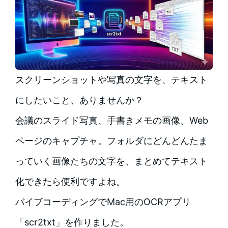
スクリーンショットや写真の文字を、テキスト
にしたいこと、ありませんか？
会議のスライド写真、手書きメモの画像、Web
ページのキャプチャ。フォルダにどんどんたま
っていく画像たちの文字を、まとめてテキスト
化できたら便利ですよね。
バイブコーディングでMac用のOCRアプリ
「scr2txt」を作りました。