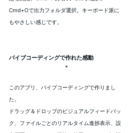
Cmd+Oで出力フォルダ選択。キーボード派に
もやさしい感じです。
バイブコーディングで作れた感動
このアプリ、バイブコーディングで作りまし
た。
ドラッグ＆ドロップのビジュアルフィードバッ
ク、ファイルごとのリアルタイム進捗表示、設