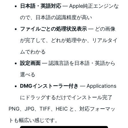
日本語・英語対応
— Apple純正エンジンな
ので、日本語の認識精度が高い
ファイルごとの処理状況表示
— どの画像
が完了して、どれが処理中か、リアルタイ
ムでわかる
設定画面
— 認識言語を日本語・英語から
選べる
DMGインストーラー付き
— Applications
にドラッグするだけでインストール完了
PNG、JPG、TIFF、HEIC と、対応フォーマッ
トも幅広い感じです。