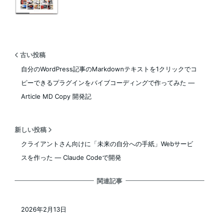
古い投稿
自分のWordPress記事のMarkdownテキストを1クリックでコ
ピーできるプラグインをバイブコーディングで作ってみた —
Article MD Copy 開発記
新しい投稿
クライアントさん向けに「未来の自分への手紙」Webサービ
スを作った — Claude Codeで開発
関連記事
2026年2月13日
投稿日