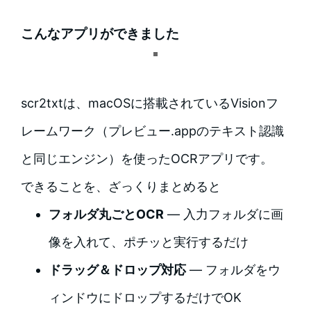
こんなアプリができました
scr2txtは、macOSに搭載されているVisionフ
レームワーク（プレビュー.appのテキスト認識
と同じエンジン）を使ったOCRアプリです。
できることを、ざっくりまとめると
フォルダ丸ごとOCR
— 入力フォルダに画
像を入れて、ポチッと実行するだけ
ドラッグ＆ドロップ対応
— フォルダをウ
ィンドウにドロップするだけでOK