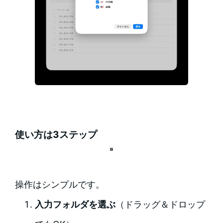
使い方は3ステップ
操作はシンプルです。
入力フォルダを選ぶ
（ドラッグ＆ドロップ