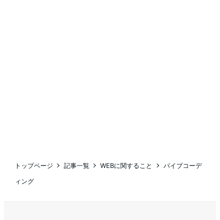
トップページ
記事一覧
WEBに関すること
バイブコーデ
ィング