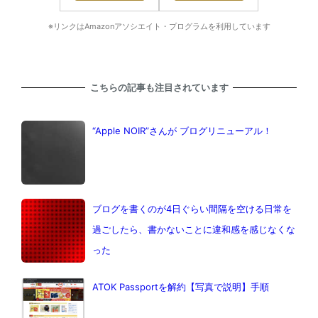
※リンクはAmazonアソシエイト・プログラムを利用しています
こちらの記事も注目されています
“Apple NOIR”さんが ブログリニューアル！
ブログを書くのが4日ぐらい間隔を空ける日常を
過ごしたら、書かないことに違和感を感じなくな
った
ATOK Passportを解約【写真で説明】手順