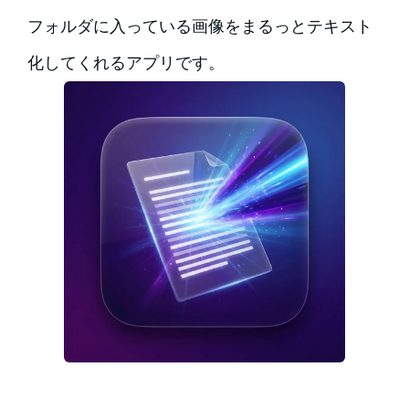
フォルダに入っている画像をまるっとテキスト
化してくれるアプリです。