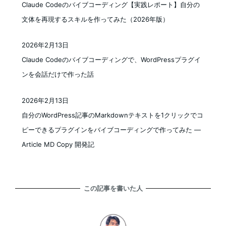
Claude Codeのバイブコーディング【実践レポート】自分の
文体を再現するスキルを作ってみた（2026年版）
2026年2月13日
投稿日
Claude Codeのバイブコーディングで、WordPressプラグイ
ンを会話だけで作った話
2026年2月13日
投稿日
自分のWordPress記事のMarkdownテキストを1クリックでコ
ピーできるプラグインをバイブコーディングで作ってみた —
Article MD Copy 開発記
この記事を書いた人