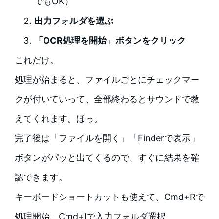
でもOK）
出力フォルダを選ぶ
「OCR処理を開始」ボタンをクリック
これだけ。
処理が始まると、ファイルごとにチェックマー
クが付いていって、全部終わるとサウンドで教
えてくれます。ほっ。
完了後は「ファイルを開く」「Finderで表示」
ボタンがパッと出てくるので、すぐに結果を確
認できます。
キーボードショートカットも使えて、Cmd+Rで
処理開始、Cmd+Iで入力フォルダ選択、