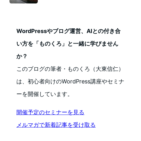
WordPressやブログ運営、AIとの付き合
い方を「ものくろ」と一緒に学びません
か？
このブログの筆者・ものくろ（大東信仁）
は、初心者向けのWordPress講座やセミナ
ーを開催しています。
開催予定のセミナーを見る
メルマガで新着記事を受け取る