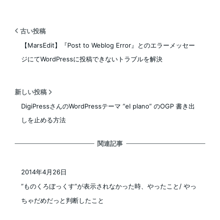
古い投稿
【MarsEdit】『Post to Weblog Error』とのエラーメッセー
ジにてWordPressに投稿できないトラブルを解決
新しい投稿
DigiPressさんのWordPressテーマ ”el plano” のOGP 書き出
しを止める方法
関連記事
2014年4月26日
投稿日
”ものくろぼっくす”が表示されなかった時、やったこと/ やっ
ちゃだめだっと判断したこと