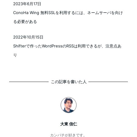
2023年6月17日
投稿日
ConoHa Wing 無料SSLを利用するには、ネームサーバを向け
る必要がある
2022年10月15日
投稿日
Shifterで作ったWordPressのRSSは利用できるが、注意点あ
り
この記事を書いた人
大東 信仁
カンパチが好きです。