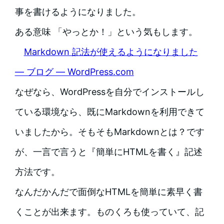
事を書けるようになりました。
ある意味 「やっとか！」という気もします。
Markdown 記法が使えるようになりました
— ブログ — WordPress.com
なぜなら、WordPressを自分でインストールし
ている環境なら、既にMarkdownを利用できて
いましたから。
そもそもMarkdownとは？です
が、一言で言うと『簡単にHTMLを書く』記述
方法です。
なんだかんだで面倒なHTMLを簡単に素早く書
くことが出来ます。ものくろも使っていて、記