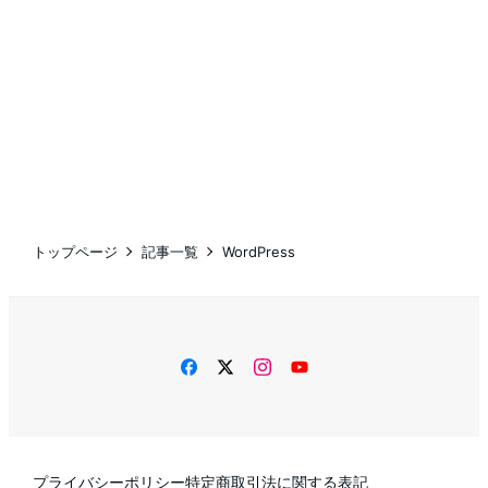
トップページ
記事一覧
WordPress
facebook
twitter
instagram
YouTube
プライバシーポリシー
特定商取引法に関する表記