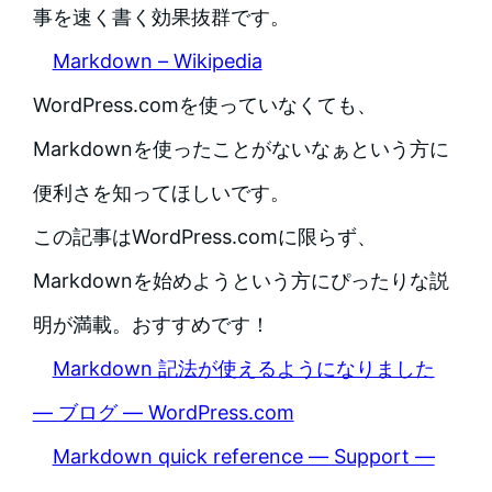
事を速く書く効果抜群です。
Markdown – Wikipedia
WordPress.comを使っていなくても、
Markdownを使ったことがないなぁという方に
便利さを知ってほしいです。
この記事はWordPress.comに限らず、
Markdownを始めようという方にぴったりな説
明が満載。おすすめです！
Markdown 記法が使えるようになりました
— ブログ — WordPress.com
Markdown quick reference — Support —