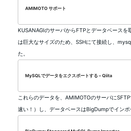
AMIMOTO サポート
KUSANAGIのサーバからFTPとデータベース
は巨大なサイズのため、SSHにて接続し、mysq
た。
MySQLでデータをエクスポートする – Qiita
これらのデータを、AMIMOTOのサーバにSF
速い！）し、データベースはBigDumpでイン