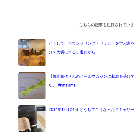
こちらの記事も注目されていま
どうして、カウンセリング・セラピーを学ぶ道を
分を大切にする」道だから
【勝間和代さんのメールマガジンに刺激を受けて
た。 #katsuma
2014年12月24日 どうしてこうなった？キャリ