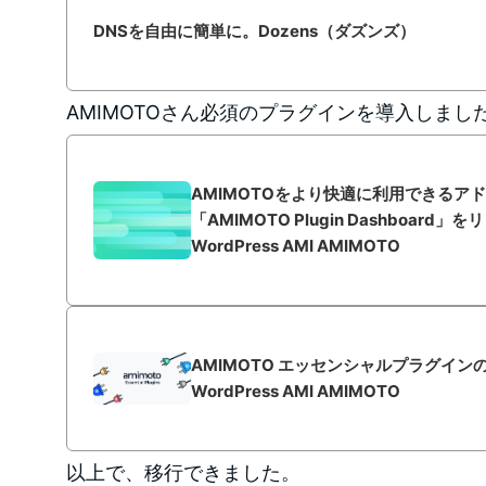
DNSを自由に簡単に。Dozens（ダズンズ）
AMIMOTOさん必須のプラグインを導入しまし
AMIMOTOをより快適に利用できるア
「AMIMOTO Plugin Dashboard
WordPress AMI AMIMOTO
AMIMOTO エッセンシャルプラグインの
WordPress AMI AMIMOTO
以上で、移行できました。