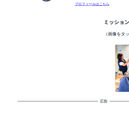
プロフィールはこちら
ミッション
（画像をタ
広告