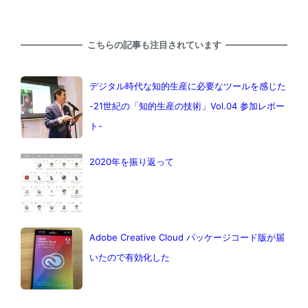
こちらの記事も注目されています
デジタル時代な知的生産に必要なツールを感じた
-21世紀の「知的生産の技術」Vol.04 参加レポー
ト-
2020年を振り返って
Adobe Creative Cloud パッケージコード版が届
いたので有効化した