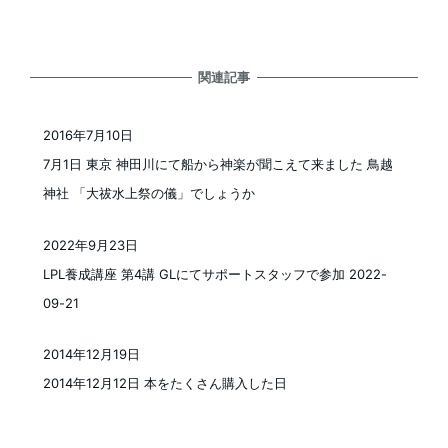
関連記事
2016年7月10日
投稿日
7月1日 東京 神田川にて船から神楽が聞こえて来ました 鳥越
神社 「大祓水上祭の儀」でしょうか
2022年9月23日
投稿日
LPL養成講座 第4講 GLにてサポートスタッフで参加 2022-
09-21
2014年12月19日
投稿日
2014年12月12日 本をたくさん購入した日