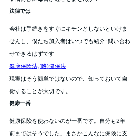
法律では
会社は手続きをすぐにキチンとしないといけま
せんし、僕たち加入者はいつでも紹介･問い合わ
せできるはずです。
健康保険法,(略)健保法
現実はそう簡単ではないので、知っておいて自
衛することが大切です。
健康一番
健康保険を使わないのが一番です。自分も2年
前まではそうでした。まさかこんなに保険に支