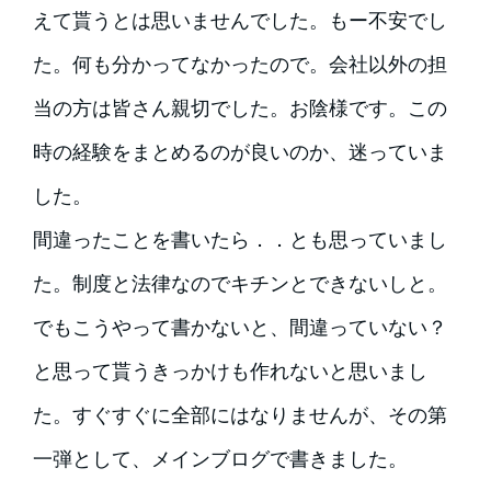
えて貰うとは思いませんでした。もー不安でし
た。何も分かってなかったので。会社以外の担
当の方は皆さん親切でした。お陰様です。この
時の経験をまとめるのが良いのか、迷っていま
した。
間違ったことを書いたら．．とも思っていまし
た。制度と法律なのでキチンとできないしと。
でもこうやって書かないと、間違っていない？
と思って貰うきっかけも作れないと思いまし
た。すぐすぐに全部にはなりませんが、その第
一弾として、メインブログで書きました。