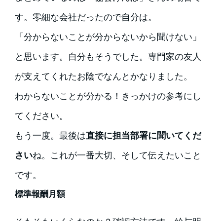
す。零細な会社だったので自分は。
「分からないことが分からないから聞けない」
と思います。自分もそうでした。専門家の友人
が支えてくれたお陰でなんとかなりました。
わからないことが分かる！きっかけの参考にし
てください。
もう一度。最後は
直接に担当部署に聞いてくだ
さい
ね。これが一番大切、そして伝えたいこと
です。
標準報酬月額