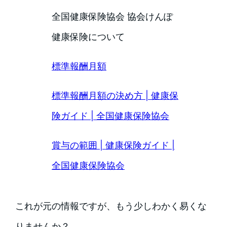
全国健康保険協会 協会けんぽ
健康保険について
標準報酬月額
標準報酬月額の決め方 | 健康保
険ガイド | 全国健康保険協会
賞与の範囲 | 健康保険ガイド |
全国健康保険協会
これが元の情報ですが、もう少しわかく易くな
りませんか？。