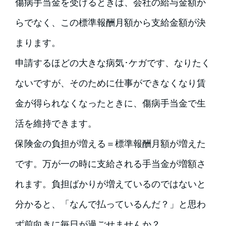
傷病手当金を受けるときは、会社の給与金額か
らでなく、この標準報酬月額から支給金額が決
まります。
申請するほどの大きな病気･ケガです、なりたく
ないですが、そのために仕事ができなくなり賃
金が得られなくなったときに、傷病手当金で生
活を維持できます。
保険金の負担が増える＝標準報酬月額が増えた
です。万が一の時に支給される手当金が増額さ
れます。負担ばかりが増えているのではないと
分かると、「なんで払っているんだ？」と思わ
ず前向きに毎日が過ごせませんか？