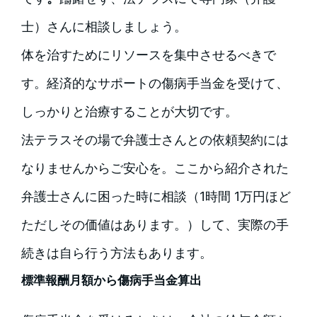
士）さんに相談しましょう。
体を治すためにリソースを集中させるべきで
す。経済的なサポートの傷病手当金を受けて、
しっかりと治療することが大切です。
法テラスその場で弁護士さんとの依頼契約には
なりませんからご安心を。ここから紹介された
弁護士さんに困った時に相談（1時間 1万円ほど
ただしその価値はあります。）して、実際の手
続きは自ら行う方法もあります。
標準報酬月額から傷病手当金算出