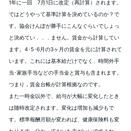
1年に一回 7月1日に改定（再計算）されます。
ではどうやって基準計算を決めているのか？で
す。協会けんぽが勝手にこんなぐらいでしょっ
と決めてい．．．ません。賃金から計算してい
ます。4･5･6月の3ヶ月の賃金を元に計算されて
います。これには基本給だけでなく、時間外手
当･家族手当などの手当金と賞与も含まれます。
つまり，賃金台帳が計算根拠なのです。
また一時金以外で、給与が大幅に変化したとき
は随時改定されます。変化は増加も減少もで
す。標準報酬月額が変われば、健康保険料も変