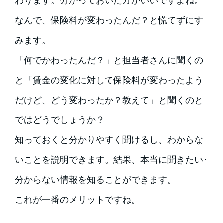
わります。分かっておいた方がいいですよね。
なんで、保険料が変わったんだ？と慌てずにす
みます。
「何でかわったんだ？」と担当者さんに聞くの
と「賃金の変化に対して保険料が変わったよう
だけど、どう変わったか？教えて」と聞くのと
ではどうでしょうか？
知っておくと分かりやすく聞けるし、わからな
いことを説明できます。結果、本当に聞きたい･
分からない情報を知ることができます。
これが一番のメリットですね。