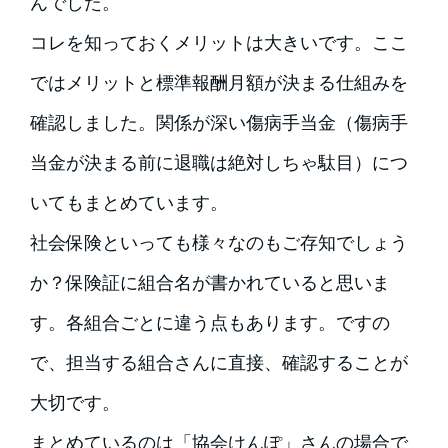
んでした。
コレを知っておくメリットは大きいです。ここ
ではメリットと標準報酬月額が決まる仕組みを
確認しました。関係が深い傷病手当金（傷病手
当金が決まる前に退職は絶対しちゃ駄目）につ
いてもまとめています。
社会保険といっても様々なのもご存知でしょう
か？保険証に組合名が書かれていると思いま
す。各組合ごとに違う点もあります。ですの
で、担当する組合さんに直接、確認することが
大切です。
まとめているのは「協会けんぽ」さんの場合で