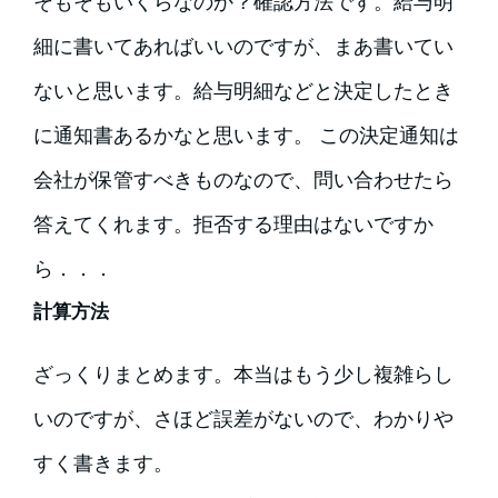
そもそもいくらなのか？確認方法です。給与明
細に書いてあればいいのですが、まあ書いてい
ないと思います。給与明細などと決定したとき
に通知書あるかなと思います。 この決定通知は
会社が保管すべきものなので、問い合わせたら
答えてくれます。拒否する理由はないですか
ら．．．
計算方法
ざっくりまとめます。本当はもう少し複雑らし
いのですが、さほど誤差がないので、わかりや
すく書きます。