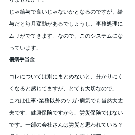
じゃ給与で良いじゃないかとなるのですが、給
与だと毎月変動があるでしょうし、事務処理に
ムリがでてきます。なので、このシステムにな
っています。
傷病手当金
コレについては別にまとめないと、分かりにく
くなると感じてますが、とても大切なので。
これは仕事･業務以外のケガ･病気でも当然大丈
夫です。健康保険ですから。労災保険ではない
です。一部の会社さんは労災と思われている？