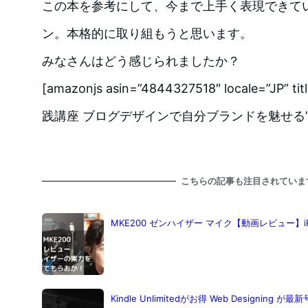
この本を参考にして、今まで上手く表現できて
ン。本格的に取り組もうと思います。
みなさんはどう感じられましたか？
[amazonjs asin=”4844327518″ locale=”J
践講座 ブログデザインで自分ブランドを魅せる”
こちらの記事も注目されていま
MKE200 ゼンハイザー マイク【動画レビュー】i
Kindle Unlimitedがお得 Web Designing 