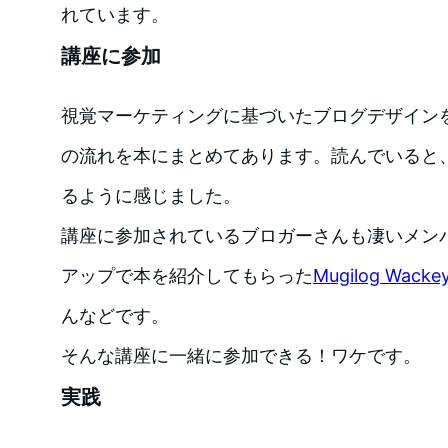
れています。
講座に参加
視覚マーケティングに基づいたブログデザイン
の流れを本にまとめてあります。読んでいると
るように感じました。
講座に参加されているブロガーさんも凄いメン
アップで本を紹介してもらった
Mugilog Wacke
んなどです。
そんな講座に一緒に参加できる！ワケです。
実践