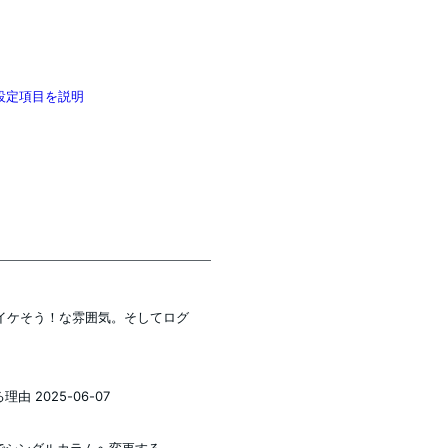
初期設定項目を説明
ングがイケそう！な雰囲気。そしてログ
 2025-06-07