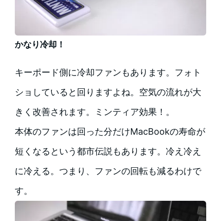
かなり冷却！
キーポード側に冷却ファンもあります。フォト
ショしていると回りますよね。空気の流れが大
きく改善されます。ミンティア効果！。
本体のファンは回った分だけMacBookの寿命が
短くなるという都市伝説もあります。冷え冷え
に冷える。つまり、ファンの回転も減るわけで
す。