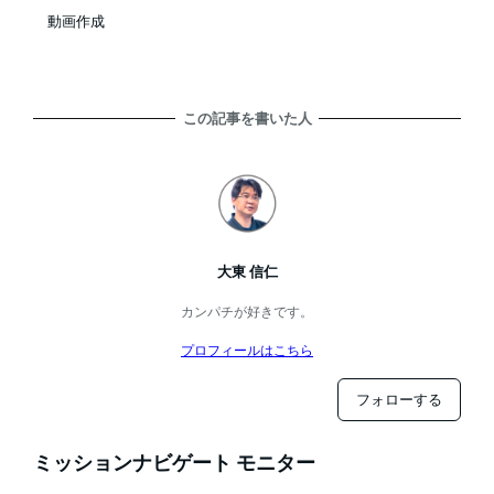
動画作成
この記事を書いた人
大東 信仁
カンパチが好きです。
プロフィールはこちら
フォローする
ミッションナビゲート モニター