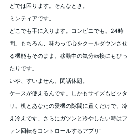
どでは困ります。そんなとき。
ミンティアです。
どこでも手に入ります。コンビニでも。24時
間。もちろん、味わって心をクールダウンさせ
る機能もそのまま。移動中の気分転換にもぴっ
たりです。
いや、すいません。閑話休題。
ケースが使えるんです。しかもサイズもピッタ
リ。机とあなたの愛機の隙間に置くだけで、冷
え冷えです。さらにガツンと冷やしたい時はフ
ァン回転をコントロールするアプリ”