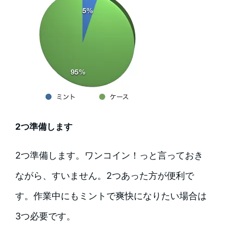
2つ準備します
2つ準備します。ワンコイン！っと言っておき
ながら、すいません。2つあった方が便利で
す。作業中にもミントで爽快になりたい場合は
3つ必要です。