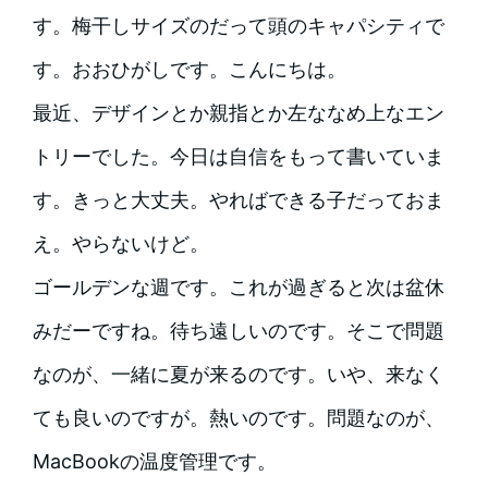
す。梅干しサイズのだって頭のキャパシティで
す。おおひがしです。こんにちは。
最近、デザインとか親指とか左ななめ上なエン
トリーでした。今日は自信をもって書いていま
す。きっと大丈夫。やればできる子だっておま
え。やらないけど。
ゴールデンな週です。これが過ぎると次は盆休
みだーですね。待ち遠しいのです。そこで問題
なのが、一緒に夏が来るのです。いや、来なく
ても良いのですが。熱いのです。問題なのが、
MacBookの温度管理です。