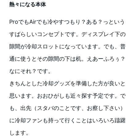
熱々になる本体
ProでもAirでも冷やすつもり？ある？っという
すばらしいコンセプトです。ディスプレイ下の
隙間が冷却スロットになっています。でも、普
通に使うとその隙間の下は机。えあーふろぅ？
なにそれ？です。
きちんとした冷却グッズを準備した方が良いと
思います。おおひがしも近々探す予定です。で
も、出先（スタバのことです、お察し下さい）
に冷却ファンも持って行くことはいろいろ躊躇
します。