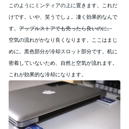
このようにミンティアの上に置きます。これだ
けです。いや、笑うでしょ。凄く効果的なんで
す。
アップルストアでも売ったら良いのに。
空気の流れがかなり良くなります。ここはまじ
めに。黒色部分が冷却スロット部分です。机に
密着していないため、自然と空気が流れます。
これが効果的な冷却になります。