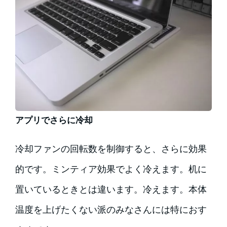
アプリでさらに冷却
冷却ファンの回転数を制御すると、さらに効果
的です。ミンティア効果でよく冷えます。机に
置いているときとは違います。冷えます。本体
温度を上げたくない派のみなさんには特におす