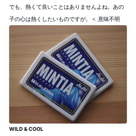
でも、熱くて良いことはありませんよね。あの
子の心は熱くしたいものですが。＜ 意味不明
WILD & COOL