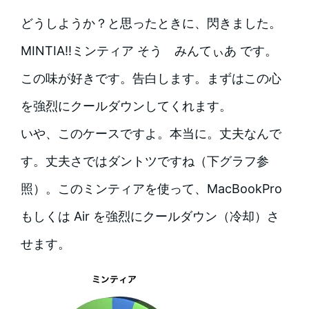
どうしようか？と思ったときに、閃きました。
MINTIA!!ミンティア そう みんてぃあ です。
この味が好きです。告白します。まずはこの心
を強烈にクールダウンしてくれます。
いや、このケースですよ。本当に。丈夫なんで
す。丈夫さではダントツですね（下グラフ参
照）。このミンティアを使って、MacBookPro
もしくは Air を強烈にクールダウン（冷却）さ
せます。