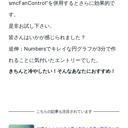
smcFanControl”を併用するとさらに効果的で
す。
是非お試し下さい。
皆さんはいかが感じられました？
追伸：Numbersでキレイな円グラフが3分で作
れることに気付いたエントリーでした。
きちんと冷やしたい！そんなあなたにおすすめ！
こちらの記事も注目されています