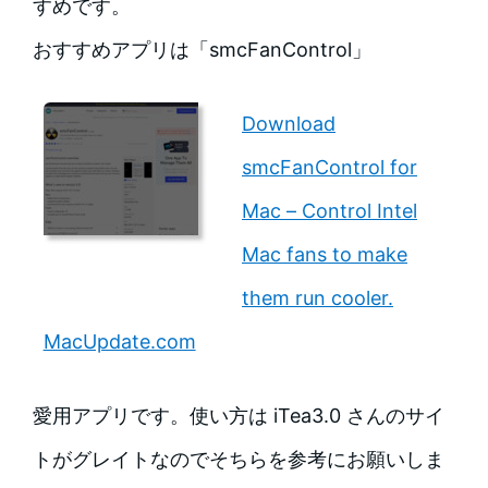
すめです。
おすすめアプリは「smcFanControl」
Download
smcFanControl for
Mac – Control Intel
Mac fans to make
them run cooler.
MacUpdate.com
愛用アプリです。使い方は iTea3.0 さんのサイ
トがグレイトなのでそちらを参考にお願いしま