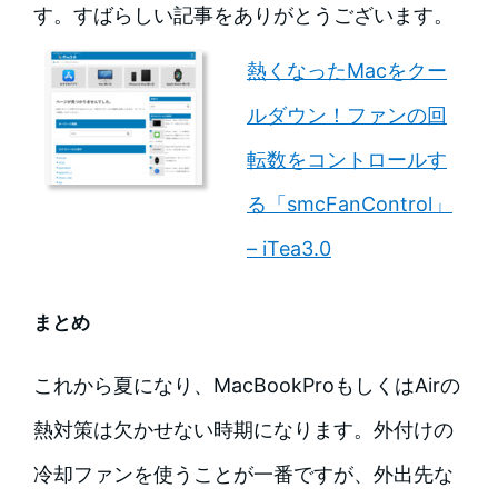
す。すばらしい記事をありがとうございます。
熱くなったMacをクー
ルダウン！ファンの回
転数をコントロールす
る「smcFanControl」
– iTea3.0
まとめ
これから夏になり、MacBookProもしくはAirの
熱対策は欠かせない時期になります。外付けの
冷却ファンを使うことが一番ですが、外出先な