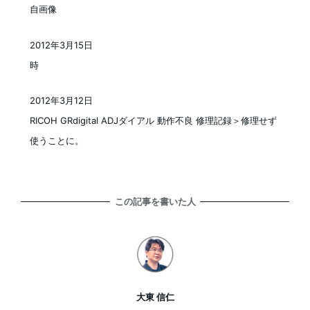
自画像
2012年3月15日
投稿日
時
2012年3月12日
投稿日
RICOH GRdigital ADJダイアル 動作不良 修理記録＞修理せず
使うことに。
この記事を書いた人
大東 信仁