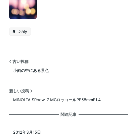
Dialy
古い投稿
小雨の中にある景色
新しい投稿
MINOLTA SRnew-7 MCロッコールPF58mmF1.4
関連記事
2012年3月15日
投稿日