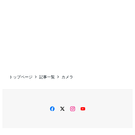
トップページ
記事一覧
カメラ
facebook
twitter
instagram
YouTube