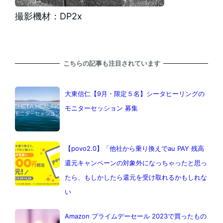
撮影機材：DP2x
こちらの記事も注目されています
大東信仁【9月・限定５名】シータヒーリングの
モニターセッション 募集
【povo2.0】「他社から乗り換えでau PAY 残高
還元キャンペーンの対象外になっちゃったと思っ
たら、もしかしたら還元を受け取れるかもしれな
い
Amazon プライムデーセール 2023で買ったもの