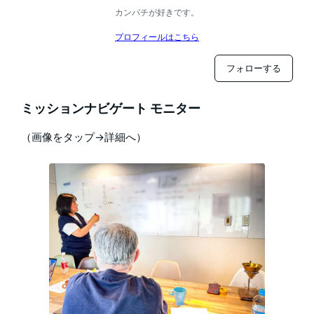
カンパチが好きです。
プロフィールはこちら
フォローする
ミッションナビゲート モニター
（画像をタップ→詳細へ）