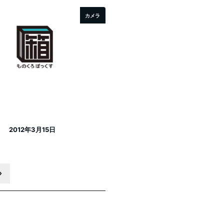
カメラ
2012年3月15日
投稿日