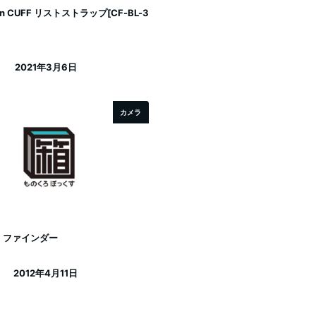
ign CUFF リストストラップ[CF-BL-3
2021年3月6日
投稿日
カメラ
-21 ファインダー
2012年4月11日
投稿日