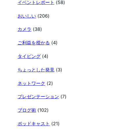
イベントレポート
(58)
おいしい
(206)
カメラ
(38)
ご利益を授かる
(4)
タイピング
(4)
ちょっとした発見
(3)
ネットワーク
(2)
プレゼンテーション
(7)
ブログ術
(102)
ポッドキャスト
(21)