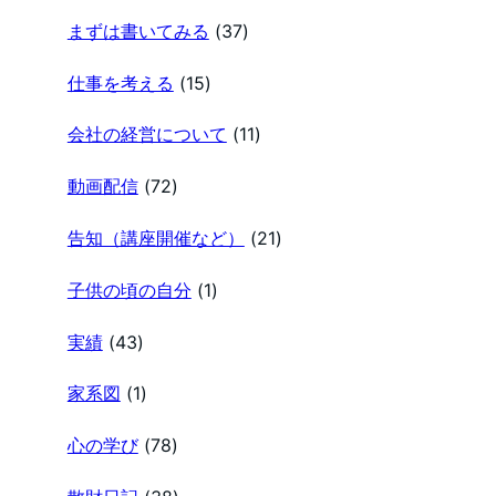
まずは書いてみる
(37)
仕事を考える
(15)
会社の経営について
(11)
動画配信
(72)
告知（講座開催など）
(21)
子供の頃の自分
(1)
実績
(43)
家系図
(1)
心の学び
(78)