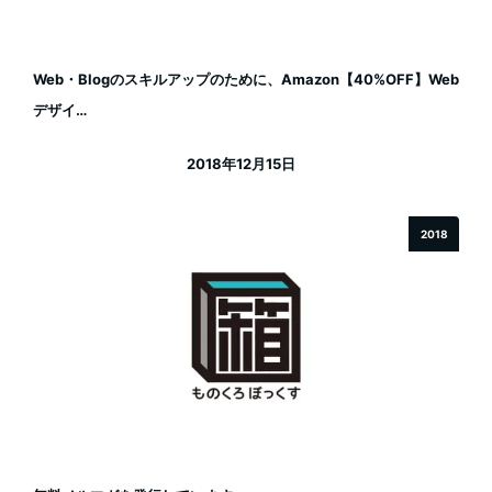
Web・Blogのスキルアップのために、Amazon【40%OFF】Web
デザイ…
2018年12月15日
投稿日
2018