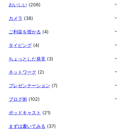
おいしい
(206)
カメラ
(38)
ご利益を授かる
(4)
タイピング
(4)
ちょっとした発見
(3)
ネットワーク
(2)
プレゼンテーション
(7)
ブログ術
(102)
ポッドキャスト
(21)
まずは書いてみる
(37)