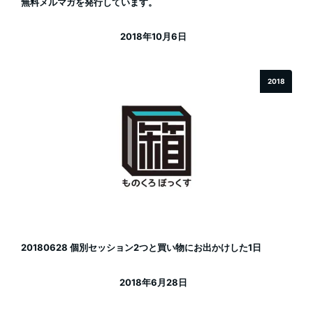
無料メルマガを発行しています。
2018年10月6日
投稿日
2018
20180628 個別セッション2つと買い物にお出かけした1日
2018年6月28日
投稿日