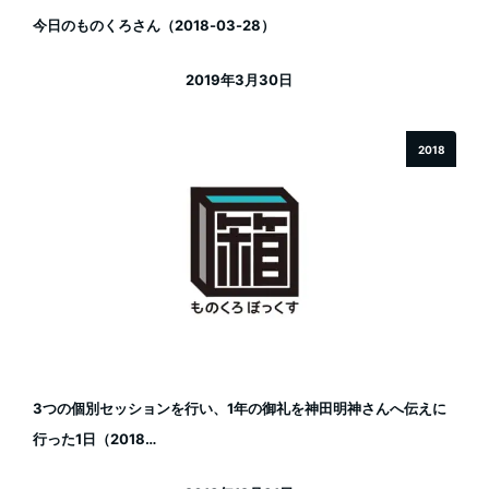
今日のものくろさん（2018-03-28）
2019年3月30日
投稿日
2018
3つの個別セッションを行い、1年の御礼を神田明神さんへ伝えに
行った1日（2018…