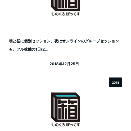
朝と昼に個別セッション、夜はオンラインのグループセッション
も、フル稼働の1日(2…
2018年12月25日
投稿日
2018