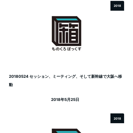
2018
20180524 セッション、ミーティング、そして新幹線で大阪へ移
動
2018年5月25日
投稿日
2018