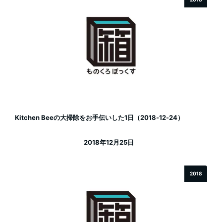
Kitchen Beeの大掃除をお手伝いした1日（2018-12-24）
2018年12月25日
投稿日
2018