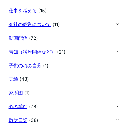
仕事を考える
(15)
会社の経営について
(11)
動画配信
(72)
告知（講座開催など）
(21)
子供の頃の自分
(1)
実績
(43)
家系図
(1)
心の学び
(78)
散財日記
(38)