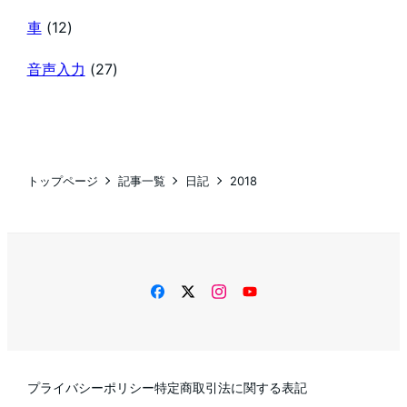
車
(12)
音声入力
(27)
トップページ
記事一覧
日記
2018
facebook
twitter
instagram
YouTube
プライバシーポリシー
特定商取引法に関する表記