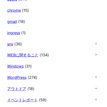
chrome
(15)
gmail
(18)
ingress
(1)
sns
(36)
WEBに関すること
(134)
Windows
(31)
WordPress
(274)
アウトドア
(18)
イベントレポート
(58)