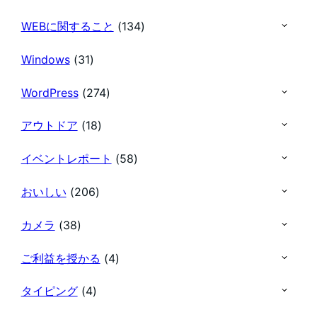
WEBに関すること
(134)
Windows
(31)
WordPress
(274)
アウトドア
(18)
イベントレポート
(58)
おいしい
(206)
カメラ
(38)
ご利益を授かる
(4)
タイピング
(4)