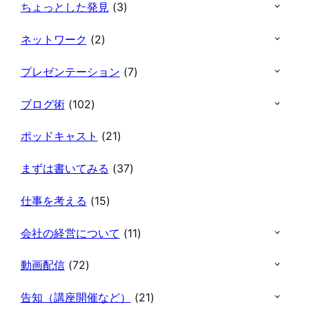
ちょっとした発見
(3)
ネットワーク
(2)
プレゼンテーション
(7)
ブログ術
(102)
ポッドキャスト
(21)
まずは書いてみる
(37)
仕事を考える
(15)
会社の経営について
(11)
動画配信
(72)
告知（講座開催など）
(21)