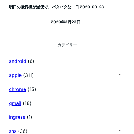
明日の飛行機が減便で、バタバタな一日 2020-03-23
2020年3月23日
投稿日
カテゴリー
android
(6)
apple
(311)
chrome
(15)
gmail
(18)
ingress
(1)
sns
(36)