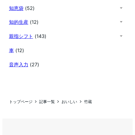
知恵袋
(52)
知的生産
(12)
親指シフト
(143)
車
(12)
音声入力
(27)
トップページ
記事一覧
おいしい
竹蔵