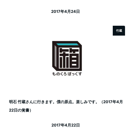
2017年4月24日
投稿日
竹蔵
明石 竹蔵さんに行きます。僕の原点。楽しみです。（2017年4月
22日の覚書）
2017年4月22日
投稿日