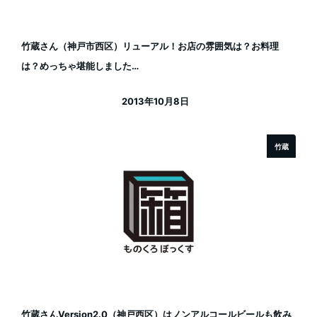
竹蔵さん（神戸市西区）リューアル！お店の雰囲気は？お料理
は？めっちゃ堪能しました…
2013年10月8日
投稿日
竹蔵
竹蔵さんVersion2.0（神戸西区）はノンアルコールビールも飲み