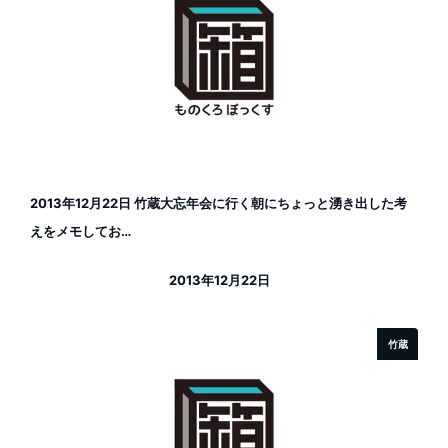
2013年12月22日 竹蔵大忘年会に行く朝にちょっと湧き出した考
えをメモしてお…
2013年12月22日
投稿日
竹蔵