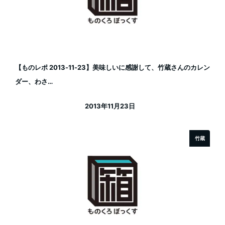
【ものレポ 2013-11-23】美味しいに感謝して、竹蔵さんのカレン
ダー、わさ…
2013年11月23日
投稿日
竹蔵