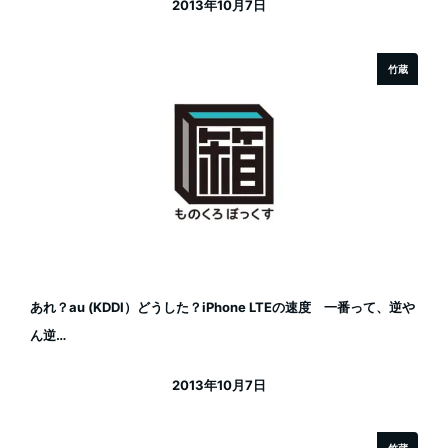
2013年10月7日
投稿日
竹蔵
あれ？au (KDDI）どうした？iPhone LTEの速度 一番って、逆や
ん逆…
2013年10月7日
投稿日