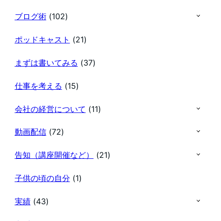
ブログ術
(102)
ポッドキャスト
(21)
まずは書いてみる
(37)
仕事を考える
(15)
会社の経営について
(11)
動画配信
(72)
告知（講座開催など）
(21)
子供の頃の自分
(1)
実績
(43)