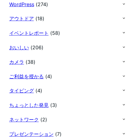
WordPress
(274)
アウトドア
(18)
イベントレポート
(58)
おいしい
(206)
カメラ
(38)
ご利益を授かる
(4)
タイピング
(4)
ちょっとした発見
(3)
ネットワーク
(2)
プレゼンテーション
(7)