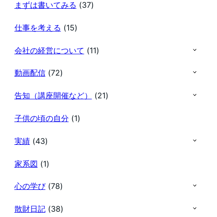
まずは書いてみる
(37)
仕事を考える
(15)
会社の経営について
(11)
動画配信
(72)
告知（講座開催など）
(21)
子供の頃の自分
(1)
実績
(43)
家系図
(1)
心の学び
(78)
散財日記
(38)