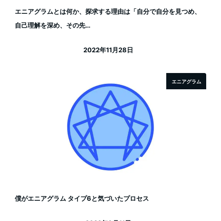
エニアグラムとは何か、探求する理由は「自分で自分を見つめ、
自己理解を深め、その先…
2022年11月28日
投稿日
エニアグラム
僕がエニアグラム タイプ6と気づいたプロセス