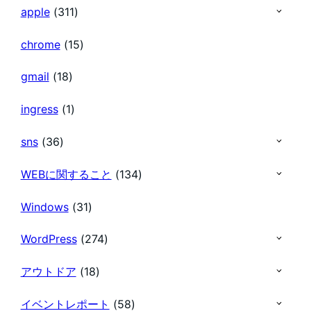
apple
(311)
chrome
(15)
gmail
(18)
ingress
(1)
sns
(36)
WEBに関すること
(134)
Windows
(31)
WordPress
(274)
アウトドア
(18)
イベントレポート
(58)