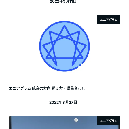
2022年9月11日
投稿日
エニアグラム
エニアグラム 統合の方向 覚え方・語呂合わせ
2022年8月27日
投稿日
エニアグラム