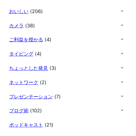
おいしい
(206)
カメラ
(38)
ご利益を授かる
(4)
タイピング
(4)
ちょっとした発見
(3)
ネットワーク
(2)
プレゼンテーション
(7)
ブログ術
(102)
ポッドキャスト
(21)