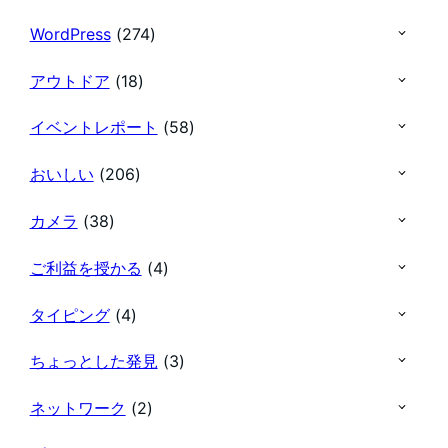
WordPress
(274)
アウトドア
(18)
イベントレポート
(58)
おいしい
(206)
カメラ
(38)
ご利益を授かる
(4)
タイピング
(4)
ちょっとした発見
(3)
ネットワーク
(2)