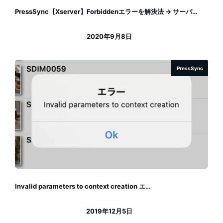
PressSync【Xserver】Forbiddenエラーを解決法 → サーバ…
2020年9月8日
投稿日
PressSync
Invalid parameters to context creation エ…
2019年12月5日
投稿日