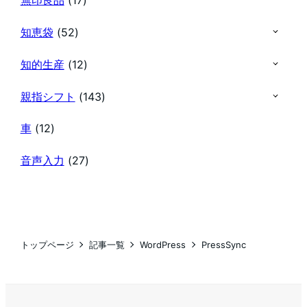
無印良品
(17)
知恵袋
(52)
知的生産
(12)
親指シフト
(143)
車
(12)
音声入力
(27)
トップページ
記事一覧
WordPress
PressSync