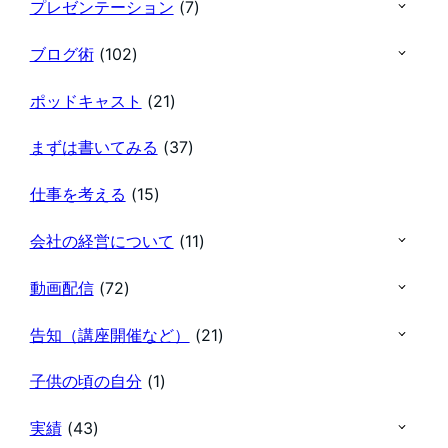
プレゼンテーション
(7)
ブログ術
(102)
ポッドキャスト
(21)
まずは書いてみる
(37)
仕事を考える
(15)
会社の経営について
(11)
動画配信
(72)
告知（講座開催など）
(21)
子供の頃の自分
(1)
実績
(43)