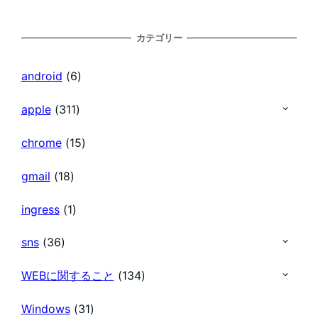
カテゴリー
android
(6)
apple
(311)
chrome
(15)
gmail
(18)
ingress
(1)
sns
(36)
WEBに関すること
(134)
Windows
(31)