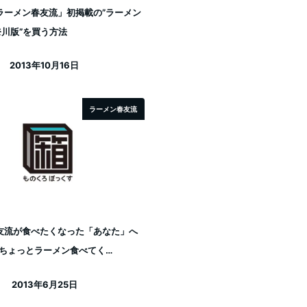
ラーメン春友流」初掲載の”ラーメン
神奈川版”を買う方法
2013年10月16日
投稿日
ラーメン春友流
友流が食べたくなった「あなた」へ
”ちょっとラーメン食べてく…
2013年6月25日
投稿日