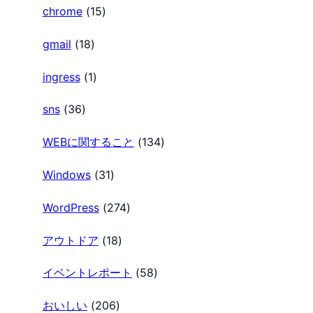
chrome
(15)
gmail
(18)
ingress
(1)
sns
(36)
WEBに関すること
(134)
Windows
(31)
WordPress
(274)
アウトドア
(18)
イベントレポート
(58)
おいしい
(206)