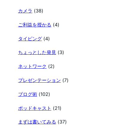
カメラ
(38)
ご利益を授かる
(4)
タイピング
(4)
ちょっとした発見
(3)
ネットワーク
(2)
プレゼンテーション
(7)
ブログ術
(102)
ポッドキャスト
(21)
まずは書いてみる
(37)