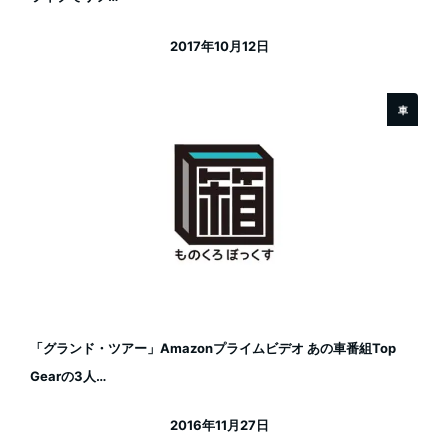
2017年10月12日
投稿日
車
「グランド・ツアー」Amazonプライムビデオ あの車番組Top
Gearの3人…
2016年11月27日
投稿日