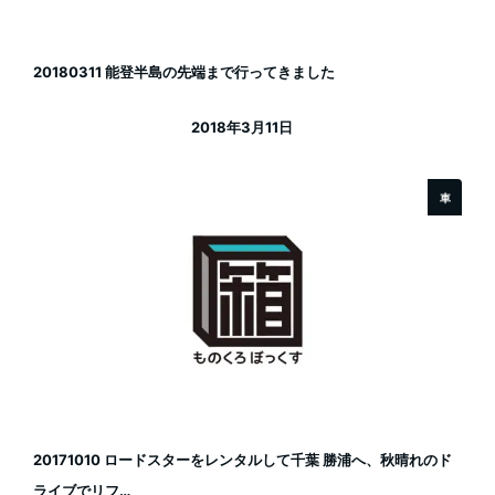
20180311 能登半島の先端まで行ってきました
2018年3月11日
投稿日
車
20171010 ロードスターをレンタルして千葉 勝浦へ、秋晴れのド
ライブでリフ…