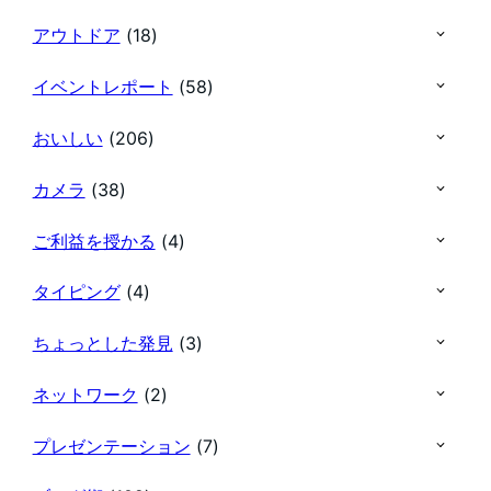
アウトドア
(18)
イベントレポート
(58)
おいしい
(206)
カメラ
(38)
ご利益を授かる
(4)
タイピング
(4)
ちょっとした発見
(3)
ネットワーク
(2)
プレゼンテーション
(7)