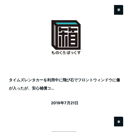
車
タイムズレンタカーを利用中に飛び石でフロントウィンドウに傷
が入ったが、安心補償コ…
2019年7月21日
投稿日
車