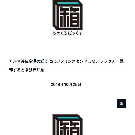
とかち帯広空港の近くにはガソリンスタンドはない レンタカー返
却するときは要注意 …
2018年10月25日
投稿日
車