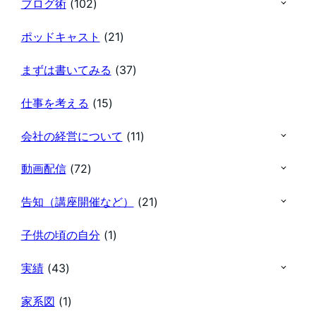
ブログ術
(102)
ポッドキャスト
(21)
まずは書いてみる
(37)
仕事を考える
(15)
会社の経営について
(11)
動画配信
(72)
告知（講座開催など）
(21)
子供の頃の自分
(1)
実績
(43)
家系図
(1)