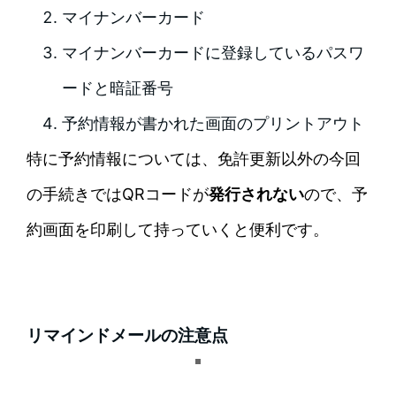
マイナンバーカード
マイナンバーカードに登録しているパスワ
ードと暗証番号
予約情報が書かれた画面のプリントアウト
特に予約情報については、免許更新以外の今回
の手続きではQRコードが
発行されない
ので、予
約画面を印刷して持っていくと便利です。
リマインドメールの注意点