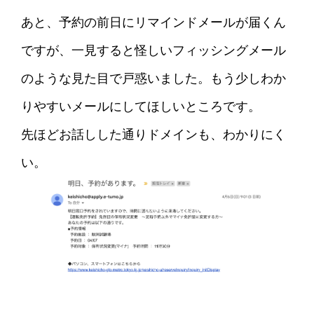
あと、予約の前日にリマインドメールが届くん
ですが、一見すると怪しいフィッシングメール
のような見た目で戸惑いました。もう少しわか
りやすいメールにしてほしいところです。
先ほどお話しした通りドメインも、わかりにく
い。