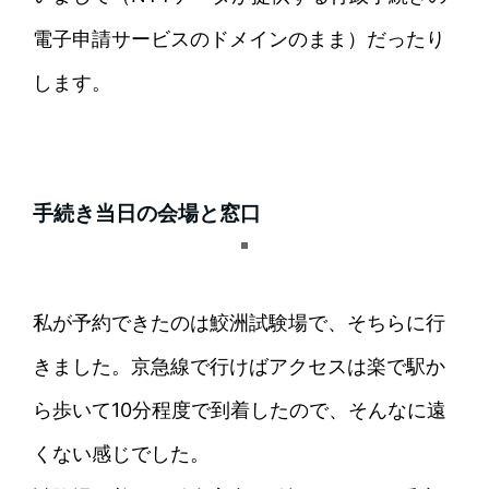
電子申請サービスのドメインのまま）だったり
します。
手続き当日の会場と窓口
私が予約できたのは鮫洲試験場で、そちらに行
きました。京急線で行けばアクセスは楽で駅か
ら歩いて10分程度で到着したので、そんなに遠
くない感じでした。