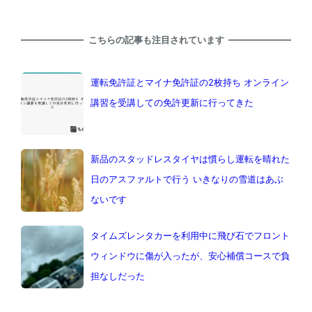
こちらの記事も注目されています
運転免許証とマイナ免許証の2枚持ち オンライン
講習を受講しての免許更新に行ってきた
新品のスタッドレスタイヤは慣らし運転を晴れた
日のアスファルトで行う いきなりの雪道はあぶ
ないです
タイムズレンタカーを利用中に飛び石でフロント
ウィンドウに傷が入ったが、安心補償コースで負
担なしだった