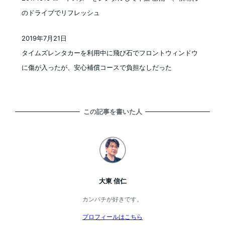
のドライブでリフレッシュ
2019年7月21日
投稿日
タイムズレンタカーを利用中に飛び石でフロントウィンドウ
に傷が入ったが、安心補償コースで負担なしだった
この記事を書いた人
大東 信仁
カンパチが好きです。
プロフィールはこちら