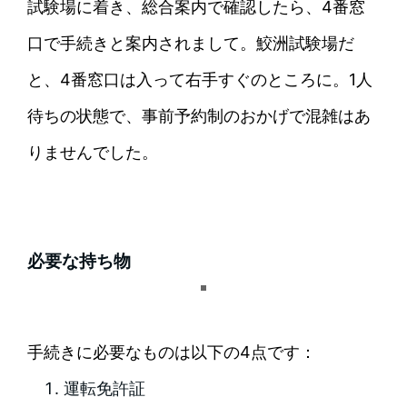
試験場に着き、総合案内で確認したら、4番窓
口で手続きと案内されまして。鮫洲試験場だ
と、4番窓口は入って右手すぐのところに。1人
待ちの状態で、事前予約制のおかげで混雑はあ
りませんでした。
必要な持ち物
手続きに必要なものは以下の4点です：
運転免許証