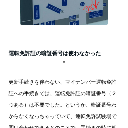
運転免許証の暗証番号は使わなかった
更新手続きを伴わない、マイナンバー運転免許
証への手続きでは、運転免許証の暗証番号（２
つある）は不要でした。というか、暗証番号わ
からなくなっちゃっていて、運転免許試験場で
問い合わせできるとのことで、手続きの時に相