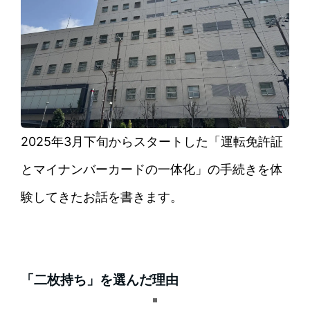
2025年3月下旬からスタートした「運転免許証
とマイナンバーカードの一体化」の手続きを体
験してきたお話を書きます。
「二枚持ち」を選んだ理由