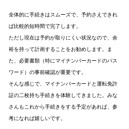
全体的に手続きはスムーズで、予約さえできれ
ば比較的短時間で完了します。
ただし現在は予約が取りにくい状況なので、余
裕を持って計画することをお勧めします。ま
た、必要書類（特にマイナンバーカードのパス
ワード）の事前確認が重要です。
そんな感じで、マイナンバーカードと運転免許
証の二枚持ち手続きを体験してきました。みな
さんもこれから手続きをする予定があれば、参
考になれば嬉しいです。