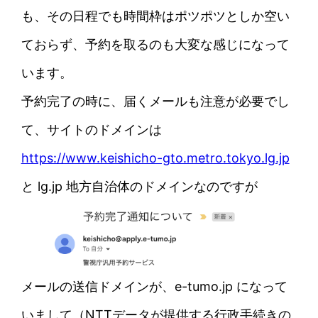
も、その日程でも時間枠はポツポツとしか空い
ておらず、予約を取るのも大変な感じになって
います。
予約完了の時に、届くメールも注意が必要でし
て、サイトのドメインは
https://www.keishicho-gto.metro.tokyo.lg.jp
と lg.jp 地方自治体のドメインなのですが
メールの送信ドメインが、e-tumo.jp になって
いまして（NTTデータが提供する行政手続きの