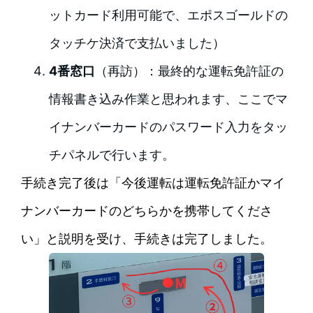
ットカード利用可能で、エポスゴールドの
タッチケ決済で支払いました）
4番窓口
（再訪）：最終的な運転免許証の
情報書き込み作業と思われます、ここでマ
イナンバーカードのパスワード入力をタッ
チパネルで行います。
手続き完了後は「今後運転は運転免許証かマイ
ナンバーカードのどちらかを携帯してくださ
い」と説明を受け、手続きは完了しました。