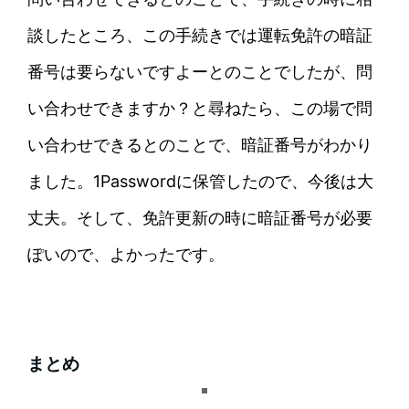
談したところ、この手続きでは運転免許の暗証
番号は要らないですよーとのことでしたが、問
い合わせできますか？と尋ねたら、この場で問
い合わせできるとのことで、暗証番号がわかり
ました。1Passwordに保管したので、今後は大
丈夫。そして、免許更新の時に暗証番号が必要
ぽいので、よかったです。
まとめ