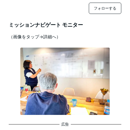
フォローする
ミッションナビゲート モニター
（画像をタップ→詳細へ）
広告