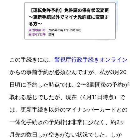
この手続きには、
警視庁行政手続きオンライン
からの事前予約が必須なんですが、私が3月20
日頃に予約した時点では、2〜3週間後の予約が
取れる感じでしたが、現在（4月11日時点）で
は、更新手続き以外のマイナンバーカードとの
一体化手続きの予約枠は非常に少なく、約2ヶ
月先の数日しか空きがない状況でした。しか