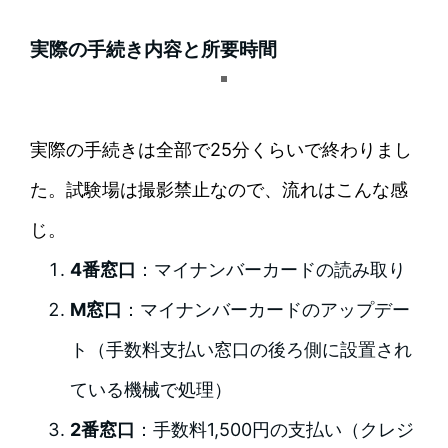
実際の手続き内容と所要時間
実際の手続きは全部で25分くらいで終わりまし
た。試験場は撮影禁止なので、流れはこんな感
じ。
4番窓口
：マイナンバーカードの読み取り
M窓口
：マイナンバーカードのアップデー
ト（手数料支払い窓口の後ろ側に設置され
ている機械で処理）
2番窓口
：手数料1,500円の支払い（クレジ