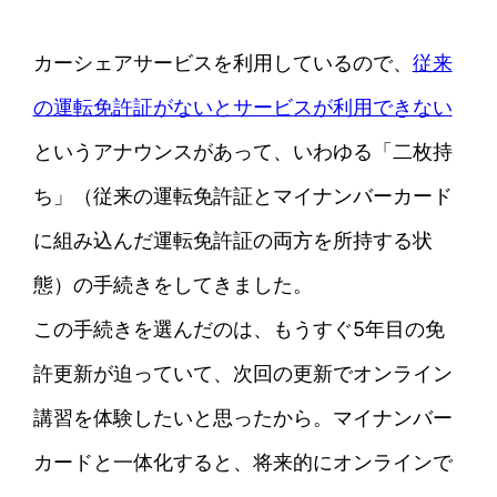
カーシェアサービスを利用しているので、
従来
の運転免許証がないとサービスが利用できない
というアナウンスがあって、いわゆる「二枚持
ち」（従来の運転免許証とマイナンバーカード
に組み込んだ運転免許証の両方を所持する状
態）の手続きをしてきました。
この手続きを選んだのは、もうすぐ5年目の免
許更新が迫っていて、次回の更新でオンライン
講習を体験したいと思ったから。マイナンバー
カードと一体化すると、将来的にオンラインで