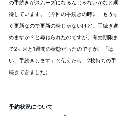
の手続きがスムーズになるんじゃないかなと期
待しています。（今回の手続きの時に、もうす
ぐ更新なので更新の時じゃないけど、手続き進
めますか？と尋ねられたのですが、有効期限ま
で2ヶ月と1週間の状態だったのですが、「は
い、手続きします」と伝えたら、2枚持ちの手
続きできました）
予約状況について