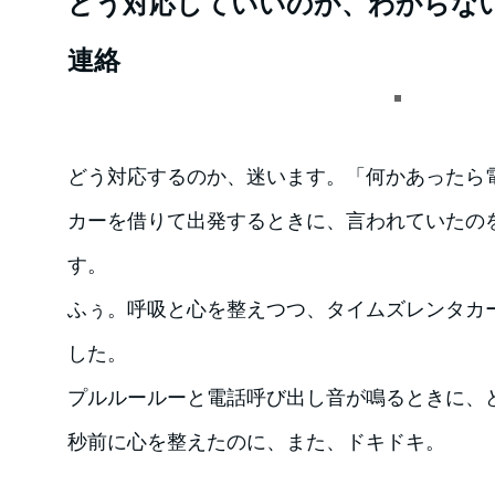
どう対応していいのか、わからな
連絡
どう対応するのか、迷います。「何かあったら
カーを借りて出発するときに、言われていたの
す。
ふぅ。呼吸と心を整えつつ、タイムズレンタカ
した。
プルルールーと電話呼び出し音が鳴るときに、ど
秒前に心を整えたのに、また、ドキドキ。