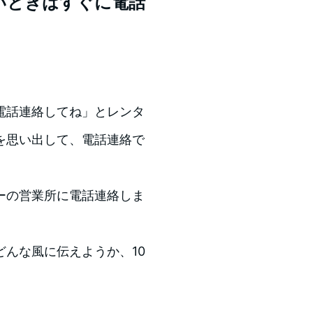
いときはすぐに電話
電話連絡してね」とレンタ
を思い出して、電話連絡で
ーの営業所に電話連絡しま
んな風に伝えようか、10