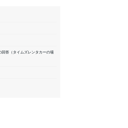
の回答（タイムズレンタカーの場