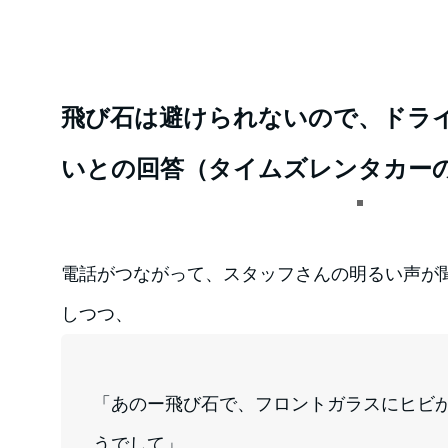
飛び石は避けられないので、ドラ
いとの回答（タイムズレンタカー
電話がつながって、スタッフさんの明るい声が
しつつ、
「あのー飛び石で、フロントガラスにヒビ
うでして」