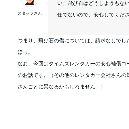
い、飛び石はどうしようもな
スタッフさん
任でないので、安心してくだ
つまり、飛び石の傷については、請求なしでし
ほっ。
なお、今回はタイムズレンタカーの安心補償コ
のお話です。（その他のレンタカー会社さんの
さんごとに異なるかもしれません。）