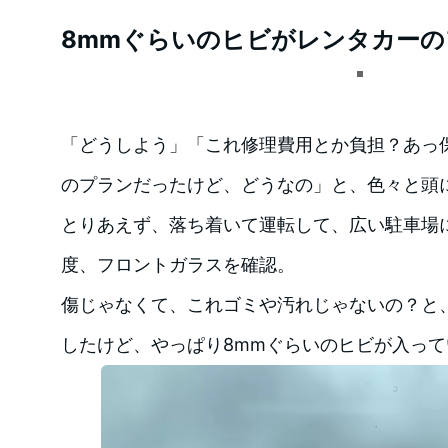
8mmぐらいのヒビがレンタカー
「どうしよう」「これ修理費用とか負担？あっ
のプランだったけど、どうなの」と、色々と頭
とりあえず、落ち着いて運転して、広い駐車場
度、フロントガラスを確認。
傷じゃなくて、これゴミや汚れじゃないの？と
したけど、やっぱり8mmぐらいのヒビが入って