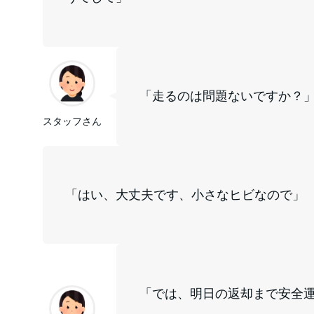
「走るのは問題ないですか？
スタッフさん
「はい、大丈夫です、小さなヒビなので」
「では、明日の返却まで安全