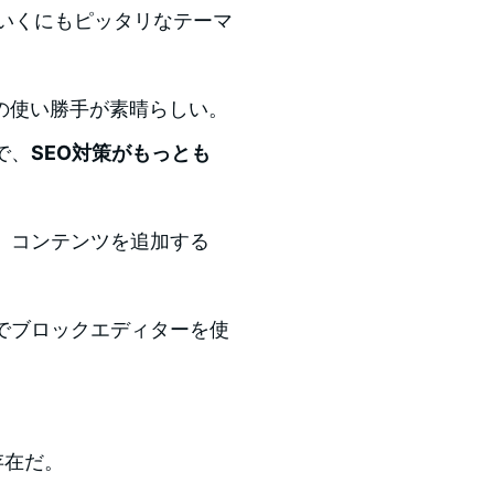
いくにもピッタリなテーマ
の使い勝手が素晴らしい。
で、
SEO対策がもっとも
に、コンテンツを追加する
分でブロックエディターを使
存在だ。