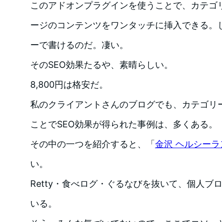
このアドオンプラグインを使うことで、カテゴ
ージのコンテンツをワンタッチに挿入できる。
ーで書けるのだ。凄い。
そのSEO効果たるや、素晴らしい。
8,800円は格安だ。
私のクライアントさんのブログでも、カテゴリ
ことでSEO効果が得られた事例は、多くある。
その中の一つを紹介すると、「
金沢 ヘルシーラ
い。
Retty・食べログ・ぐるなびを抜いて、個人ブ
いる。