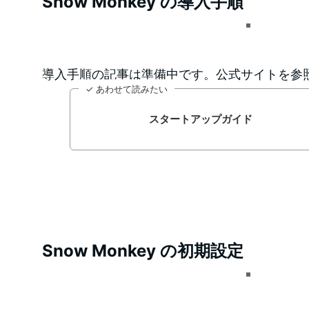
Snow Monkey の導入手順
導入手順の記事は準備中です。公式サイトを参
✓ あわせて読みたい
スタートアップガイド
Snow Monkey の初期設定