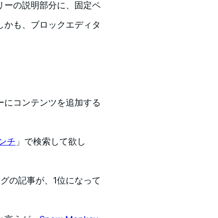
リーの説明部分に、固定ペ
しかも、ブロックエディタ
ーにコンテンツを追加する
ンチ
」で検索して欲し
ログの記事が、1位になって