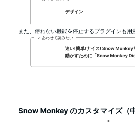
デザイン
また、使わない機能を停止するプラグインも用
✓ あわせて読みたい
速い!簡単!ナイス! Snow Mon
動かすために「Snow Monkey D
Snow Monkey のカスタマイズ