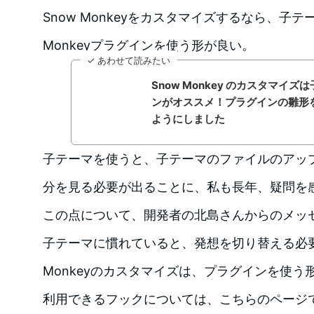
Snow Monkeyをカスタマイズするなら、子テー
Monkeyプラグインを使う形が良い。
✓ あわせて読みたい
Snow Monkey のカスタマイ
ンがオススメ！プラグインの雛形
ようにしました
子テーマを使うと、子テーマのファイルのアッ
分を見る必要が出ることに、私も長年、疑問を
この点について、開発者の北島さんからのメッ
子テーマに慣れていると、発想を切り替える必要
Monkeyのカスタマイズは、プラグインを使う
利用できるフックについては、こちらのページ