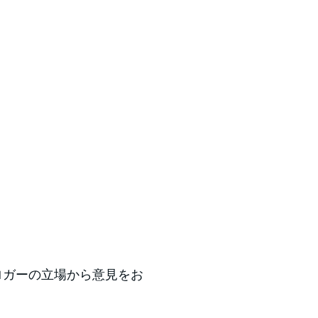
ブロガーの立場から意見をお