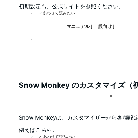
初期設定も、公式サイトを参照ください。
✓ あわせて読みたい
マニュアル [ 一般向け ]
Snow Monkey のカスタマイズ
Snow Monkeyは、カスタマイザーから各種
例えばこちら。
✓ あわせて読みたい