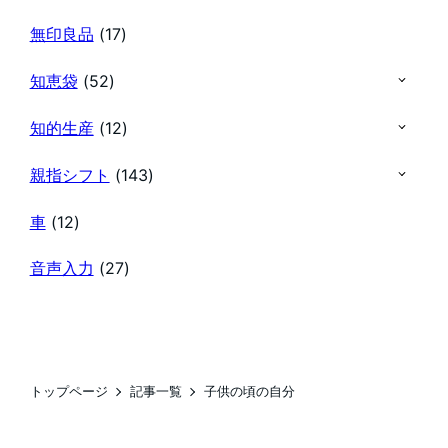
無印良品
(17)
知恵袋
(52)
知的生産
(12)
親指シフト
(143)
車
(12)
音声入力
(27)
トップページ
記事一覧
子供の頃の自分