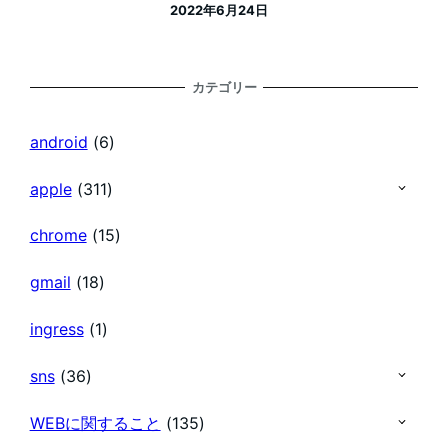
2022年6月24日
投稿日
カテゴリー
android
(6)
apple
(311)
chrome
(15)
gmail
(18)
ingress
(1)
sns
(36)
WEBに関すること
(135)