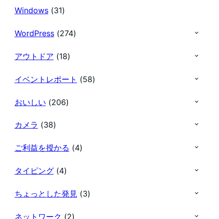
Windows
(31)
WordPress
(274)
アウトドア
(18)
イベントレポート
(58)
おいしい
(206)
カメラ
(38)
ご利益を授かる
(4)
タイピング
(4)
ちょっとした発見
(3)
ネットワーク
(2)