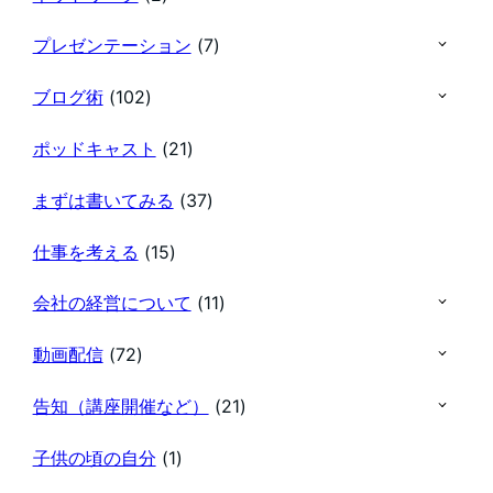
プレゼンテーション
(7)
ブログ術
(102)
ポッドキャスト
(21)
まずは書いてみる
(37)
仕事を考える
(15)
会社の経営について
(11)
動画配信
(72)
告知（講座開催など）
(21)
子供の頃の自分
(1)