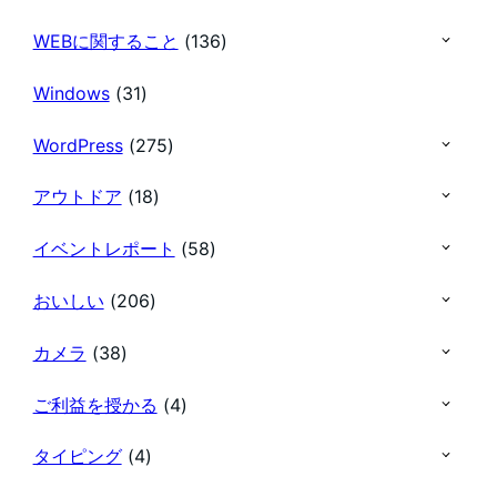
WEBに関すること
(136)
Windows
(31)
WordPress
(275)
アウトドア
(18)
イベントレポート
(58)
おいしい
(206)
カメラ
(38)
ご利益を授かる
(4)
タイピング
(4)