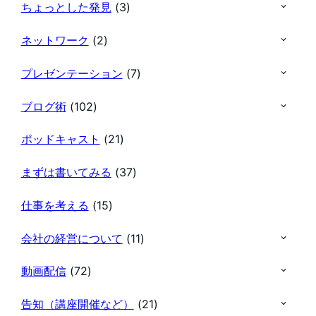
ちょっとした発見
(3)
ネットワーク
(2)
プレゼンテーション
(7)
ブログ術
(102)
ポッドキャスト
(21)
まずは書いてみる
(37)
仕事を考える
(15)
会社の経営について
(11)
動画配信
(72)
告知（講座開催など）
(21)