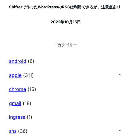
Shifterで作ったWordPressのRSSは利用できるが、注意点あり
2022年10月15日
投稿日
カテゴリー
android
(6)
apple
(311)
chrome
(15)
gmail
(18)
ingress
(1)
sns
(36)