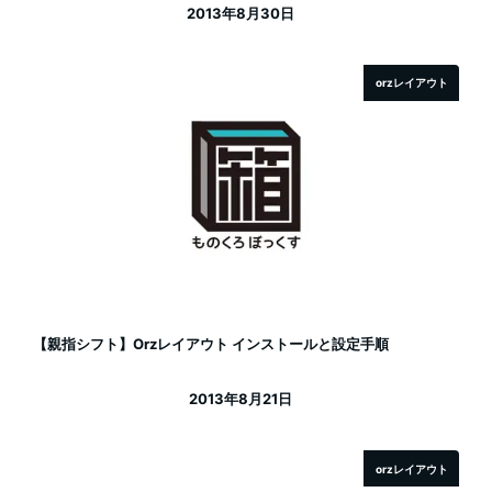
2013年8月30日
投稿日
orzレイアウト
【親指シフト】Orzレイアウト インストールと設定手順
2013年8月21日
投稿日
orzレイアウト