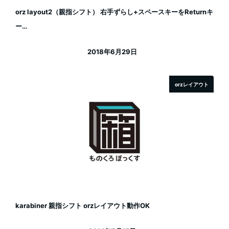
orz layout2（親指シフト） 右手ずらし+スペースキーをReturnキ
ー…
2018年6月29日
投稿日
orzレイアウト
karabiner 親指シフト orzレイアウト動作OK