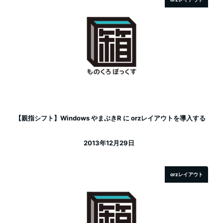
【親指シフト】Windows やまぶきR に orzレイアウトを導入する
2013年12月29日
投稿日
orzレイアウト