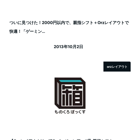
ついに見つけた！2000円以内で、親指シフト＋Orzレイアウトで
快適！「ゲーミン…
2013年10月2日
投稿日
orzレイアウト