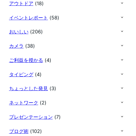
アウトドア
(18)
イベントレポート
(58)
おいしい
(206)
カメラ
(38)
ご利益を授かる
(4)
タイピング
(4)
ちょっとした発見
(3)
ネットワーク
(2)
プレゼンテーション
(7)
ブログ術
(102)