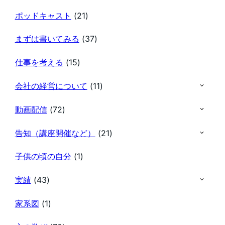
ポッドキャスト
(21)
まずは書いてみる
(37)
仕事を考える
(15)
会社の経営について
(11)
動画配信
(72)
告知（講座開催など）
(21)
子供の頃の自分
(1)
実績
(43)
家系図
(1)