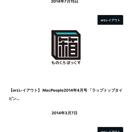
2014年7月15日
投稿日
orzレイアウト
【orzレイアウト】 MacPeople2014年4月号 「ラップトップタイ
ピン…
2014年3月7日
投稿日
orzレイアウト