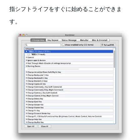
指シフトライフをすぐに始めることができま
す。