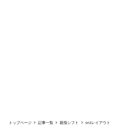
トップページ
記事一覧
親指シフト
orzレイアウト