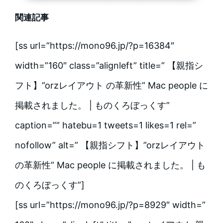
関連記事
[ss url=”https://mono96.jp/?p=16384″
width=”160″ class=”alignleft” title=” 【親指シ
フト】”orzレイアウト の革新性” Mac people に
掲載されました。 | ものくろぼっくす”
caption=”” hatebu=1 tweets=1 likes=1 rel=”
nofollow” alt=” 【親指シフト】”orzレイアウト
の革新性” Mac people に掲載されました。 | も
のくろぼっくす”]
[ss url=”https://mono96.jp/?p=8929″ width=”