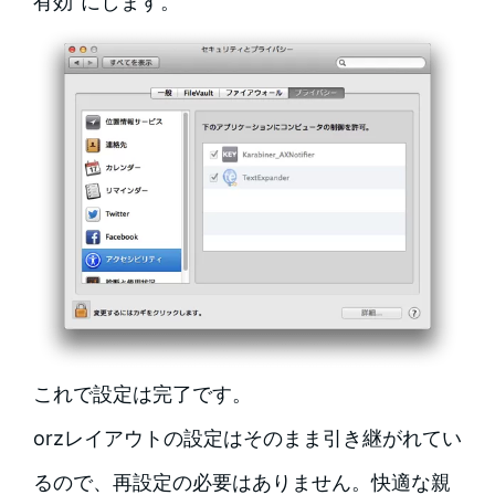
有効”にします。
これで設定は完了です。
orzレイアウトの設定はそのまま引き継がれてい
るので、再設定の必要はありません。快適な親