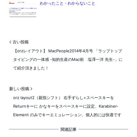
わかったこと・わからないこと
古い投稿
【orzレイアウト】 MacPeople2014年4月号 「ラップトップ
タイピングの一体感 -知的生産のMac術 塩澤一洋 先生-」に
て紹介頂きました！
新しい投稿
orz layout2（親指シフト） 右手ずらし+スペースキーを
Returnキーに かなキーをスペースキーに設定、Karabiner-
Element のみでキーエミュレーション、個人的には快適です
関連記事