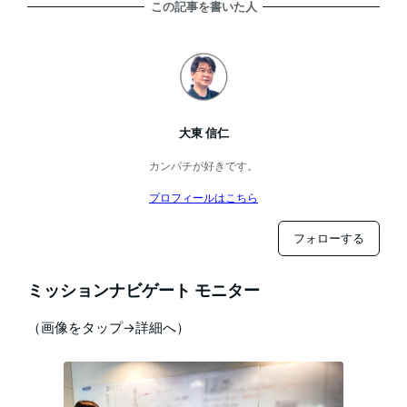
この記事を書いた人
大東 信仁
カンパチが好きです。
プロフィールはこちら
フォローする
ミッションナビゲート モニター
（画像をタップ→詳細へ）