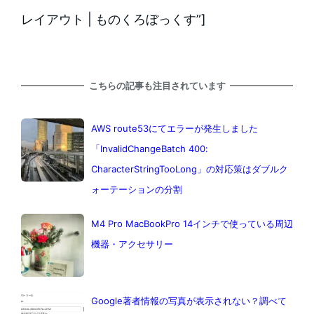
レイアウト | ものくろぼっくす”]
こちらの記事も注目されています
AWS route53にてエラーが発生しました
「InvalidChangeBatch 400:
CharacterStringTooLong」の対応策はダブルク
ォーテーションの分割
M4 Pro MacBookPro 14インチで使っている周辺
機器・アクセサリー
Google著者情報の写真が表示されない？調べて