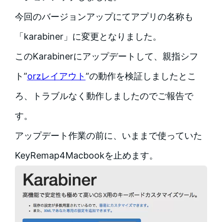
今回のバージョンアップにてアプリの名称も
「karabiner」に変更となりました。
このKarabinerにアップデートして、親指シフ
ト”
orzレイアウト
”の動作を検証しましたとこ
ろ、トラブルなく動作しましたのでご報告で
す。
アップデート作業の前に、いままで使っていた
KeyRemap4Macbookを止めます。