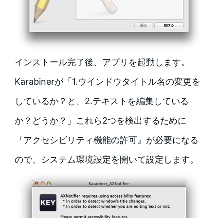
インストール完了後、アプリを起動します。
Karabinerが「1.ウインドウタイトル名の変更を
しているか？と、2.テキストを編集している
か？どうか？」これら2つを検出するために
『アクセシビリティ機能の許可』が必要になる
ので、システム環境設定を開いて設定します。