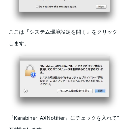
ここは『システム環境設定を開く』をクリック
します。
『Karabiner_AXNotifier』にチェックを入れて”