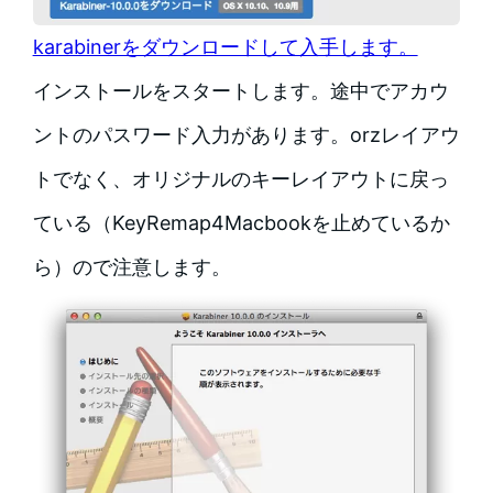
karabinerをダウンロードして入手します。
インストールをスタートします。途中でアカウ
ントのパスワード入力があります。orzレイアウ
トでなく、オリジナルのキーレイアウトに戻っ
ている（KeyRemap4Macbookを止めているか
ら）ので注意します。