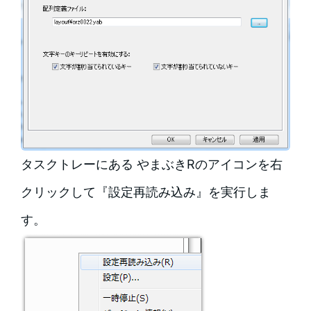
タスクトレーにある やまぶきRのアイコンを右
クリックして『設定再読み込み』を実行しま
す。