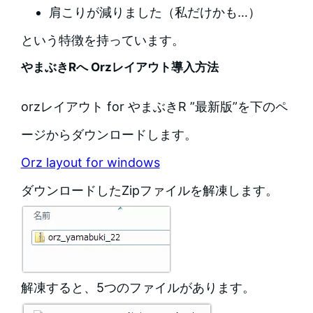
肩こりが減りました（私だけかも…）
という特徴を持っています。
やまぶきRへ Orzレイアウト導入方法
orzレイアウト for やまぶきR ”最新版”を下のペ
ージからダウンロードします。
Orz layout for windows
ダウンロードしたZipファイルを解凍します。
解凍すると、5つのファイルがあります。