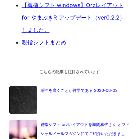
【親指シフト windows】Orzレイアウト
for やまぶきR アップデート（ver0.2.2）
しました。
親指シフトまとめ
こちらの記事も注目されています
感性を磨くことが哲学である 2020-06-03
親指シフト orzレイアウトを勝間和代さん オフィ
シャルメールマガジンにてご紹介いただきまし