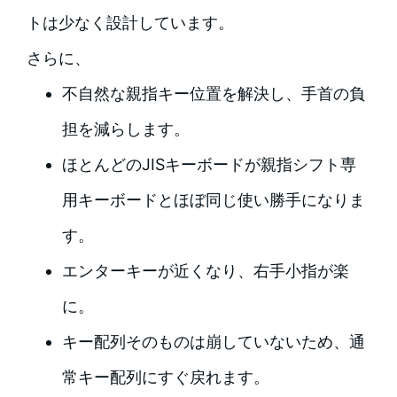
トは少なく設計しています。
さらに、
不自然な親指キー位置を解決し、手首の負
担を減らします。
ほとんどのJISキーボードが親指シフト専
用キーボードとほぼ同じ使い勝手になりま
す。
エンターキーが近くなり、右手小指が楽
に。
キー配列そのものは崩していないため、通
常キー配列にすぐ戻れます。