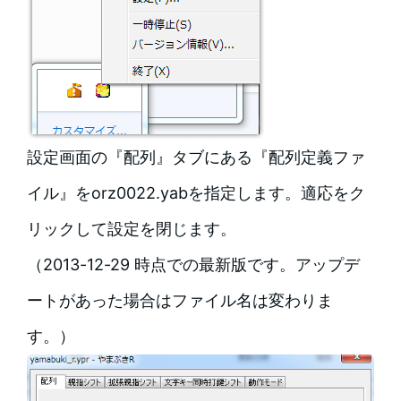
設定画面の『配列』タブにある『配列定義ファ
イル』をorz0022.yabを指定します。適応をク
リックして設定を閉じます。
（2013-12-29 時点での最新版です。アップデ
ートがあった場合はファイル名は変わりま
す。）