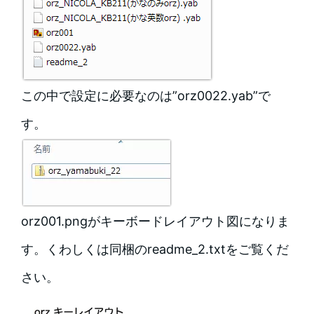
この中で設定に必要なのは”orz0022.yab”で
す。
orz001.pngがキーボードレイアウト図になりま
す。くわしくは同梱のreadme_2.txtをご覧くだ
さい。