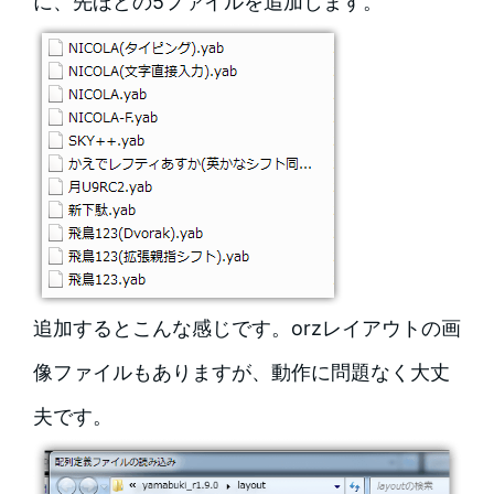
に、先ほどの5ファイルを追加します。
追加するとこんな感じです。orzレイアウトの画
像ファイルもありますが、動作に問題なく大丈
夫です。