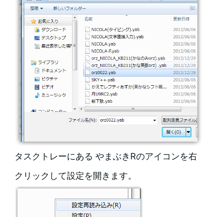
タスクトレーにある やまぶきRのアイコンを右
クリックして設定を開きます。