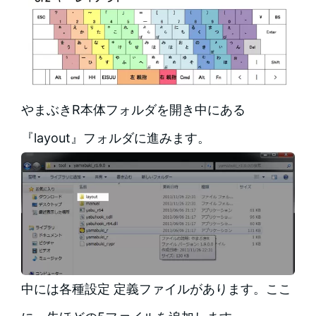
やまぶきR本体フォルダを開き中にある
『layout』フォルダに進みます。
中には各種設定 定義ファイルがあります。ここ