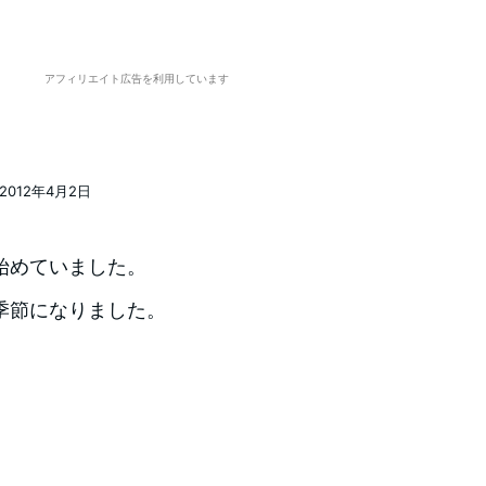
アフィリエイト広告を利用しています
2012年4月2日
稿日
始めていました。
季節になりました。