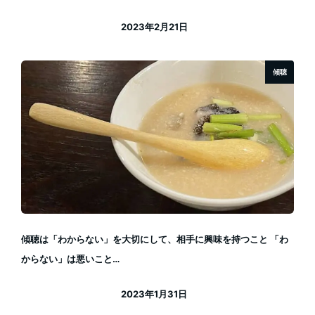
2023年2月21日
投稿日
傾聴
傾聴は「わからない」を大切にして、相手に興味を持つこと 「わ
からない」は悪いこと…
2023年1月31日
投稿日