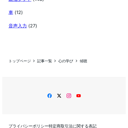
車
(12)
音声入力
(27)
トップページ
記事一覧
心の学び
傾聴
facebook
twitter
instagram
YouTube
プライバシーポリシー
特定商取引法に関する表記