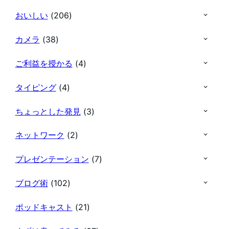
おいしい
(206)
カメラ
(38)
ご利益を授かる
(4)
タイピング
(4)
ちょっとした発見
(3)
ネットワーク
(2)
プレゼンテーション
(7)
ブログ術
(102)
ポッドキャスト
(21)