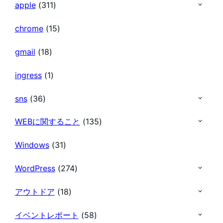
apple
(311)
chrome
(15)
gmail
(18)
ingress
(1)
sns
(36)
WEBに関すること
(135)
Windows
(31)
WordPress
(274)
アウトドア
(18)
イベントレポート
(58)