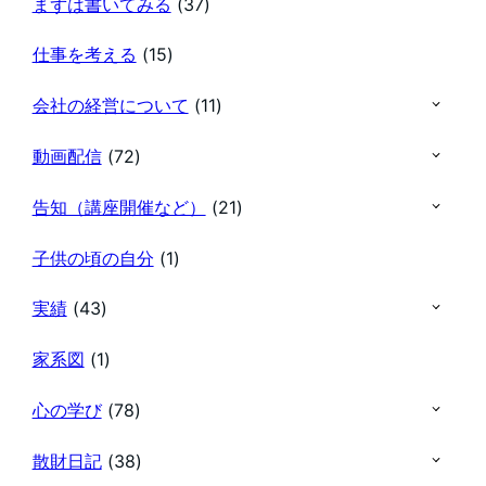
まずは書いてみる
(37)
仕事を考える
(15)
会社の経営について
(11)
動画配信
(72)
告知（講座開催など）
(21)
子供の頃の自分
(1)
実績
(43)
家系図
(1)
心の学び
(78)
散財日記
(38)