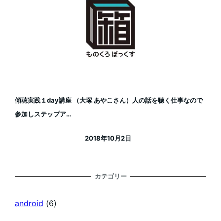
傾聴実践１day講座 （大塚 あやこさん）人の話を聴く仕事なので
参加しステップア…
2018年10月2日
投稿日
カテゴリー
android
(6)