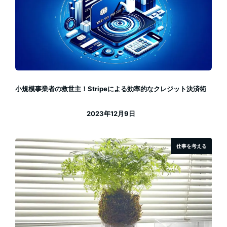
小規模事業者の救世主！Stripeによる効率的なクレジット決済術
2023年12月9日
投稿日
仕事を考える