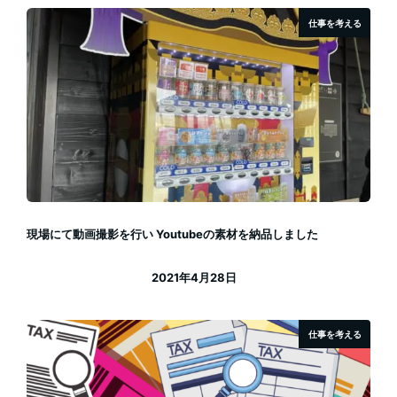
仕事を考える
現場にて動画撮影を行い Youtubeの素材を納品しました
2021年4月28日
投稿日
仕事を考える