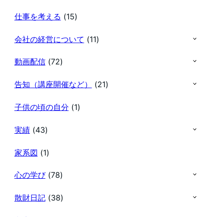
仕事を考える
(15)
会社の経営について
(11)
動画配信
(72)
告知（講座開催など）
(21)
子供の頃の自分
(1)
実績
(43)
家系図
(1)
心の学び
(78)
散財日記
(38)