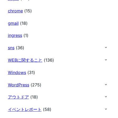
chrome
(15)
ー
gmail
(18)
ジ
ingress
(1)
送
sns
(36)
り
WEBに関すること
(136)
Windows
(31)
WordPress
(275)
アウトドア
(18)
イベントレポート
(58)