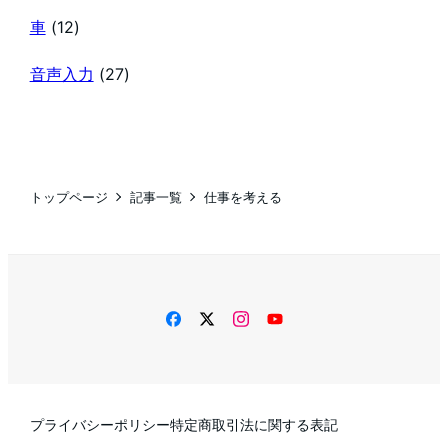
車
(12)
音声入力
(27)
トップページ
記事一覧
仕事を考える
facebook
twitter
instagram
YouTube
プライバシーポリシー
特定商取引法に関する表記