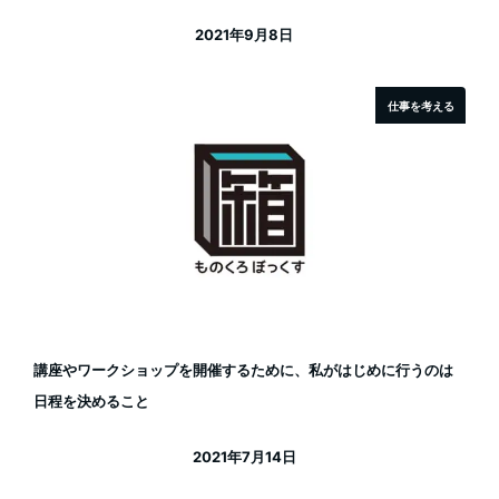
2021年9月8日
投稿日
仕事を考える
講座やワークショップを開催するために、私がはじめに行うのは
日程を決めること
2021年7月14日
投稿日