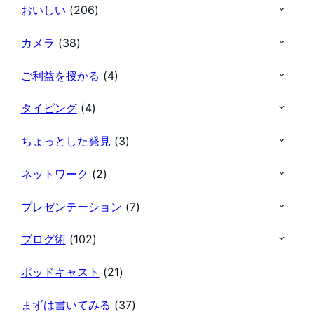
おいしい
(206)
カメラ
(38)
ご利益を授かる
(4)
タイピング
(4)
ちょっとした発見
(3)
ネットワーク
(2)
プレゼンテーション
(7)
ブログ術
(102)
ポッドキャスト
(21)
まずは書いてみる
(37)