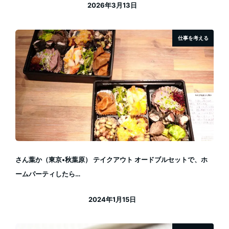
2026年3月13日
投稿日
仕事を考える
さん葉か（東京•秋葉原） テイクアウト オードブルセットで、ホ
ームパーティしたら…
2024年1月15日
投稿日