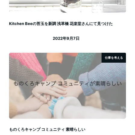
Kitchen Beeの苔玉を新調 浅草橋 花楽堂さんにて見つけた
2022年9月7日
投稿日
仕事を考える
ものくろキャンプ コミュニティ 素晴らしい