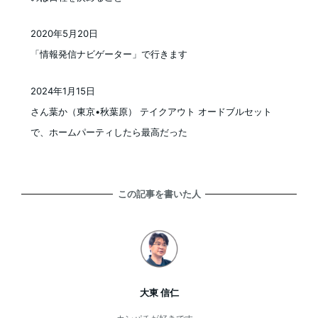
2020年5月20日
投稿日
「情報発信ナビゲーター」で行きます
2024年1月15日
投稿日
さん葉か（東京•秋葉原） テイクアウト オードブルセット
で、ホームパーティしたら最高だった
この記事を書いた人
大東 信仁