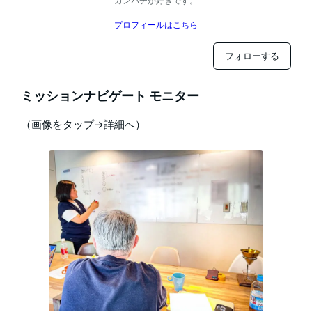
カンパチが好きです。
プロフィールはこちら
フォローする
ミッションナビゲート モニター
（画像をタップ→詳細へ）