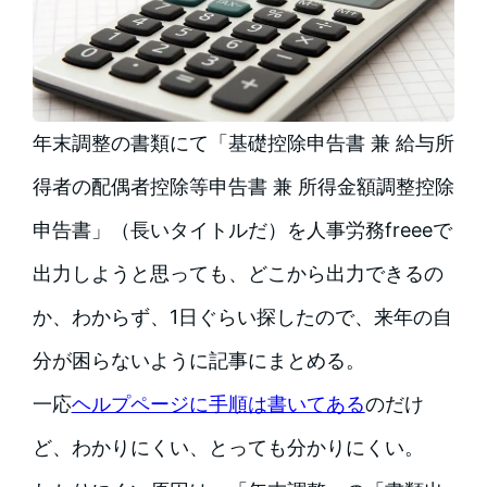
年末調整の書類にて「基礎控除申告書 兼 給与所
得者の配偶者控除等申告書 兼 所得金額調整控除
申告書」（長いタイトルだ）を人事労務freeeで
出力しようと思っても、どこから出力できるの
か、わからず、1日ぐらい探したので、来年の自
分が困らないように記事にまとめる。
一応
ヘルプページに手順は書いてある
のだけ
ど、わかりにくい、とっても分かりにくい。