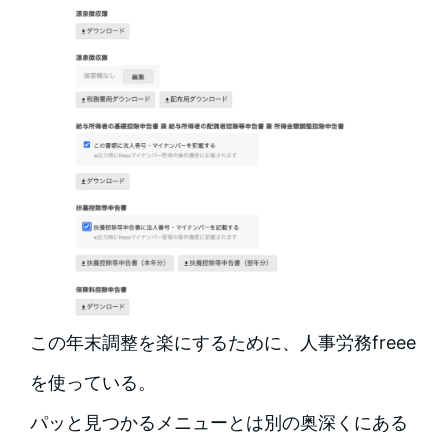
この年末調整を楽にするために、人事労務freee
を使っている。
パッと見つかるメニューとは別の奥深くにある