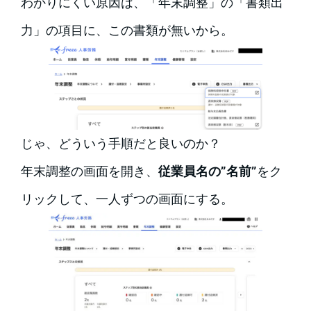
わかりにくい原因は、「年末調整」の「書類出
力」の項目に、この書類が無いから。
じゃ、どういう手順だと良いのか？
年末調整の画面を開き、
従業員名の”名前”
をク
リックして、一人ずつの画面にする。