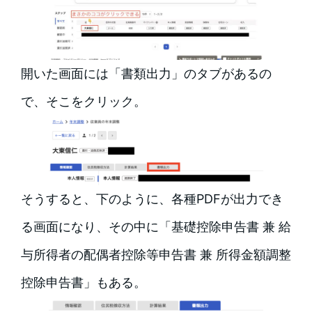
開いた画面には「書類出力」のタブがあるの
で、そこをクリック。
そうすると、下のように、各種PDFが出力でき
る画面になり、その中に「基礎控除申告書 兼 給
与所得者の配偶者控除等申告書 兼 所得金額調整
控除申告書」もある。