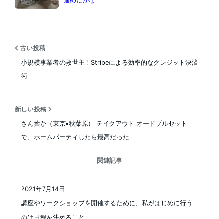
古い投稿
小規模事業者の救世主！Stripeによる効率的なクレジット決済
術
新しい投稿
さん葉か（東京•秋葉原） テイクアウト オードブルセット
で、ホームパーティしたら最高だった
関連記事
2021年7月14日
投稿日
講座やワークショップを開催するために、私がはじめに行う
のは日程を決めること