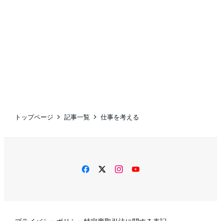
トップページ
記事一覧
仕事を考える
facebook
twitter
instagram
YouTube