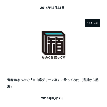
2014年12月23日
投稿日
18きっぷ
青春18きっぷで『自由席グリーン車』に乗ってみた （品川から熱
海）
2014年8月12日
投稿日