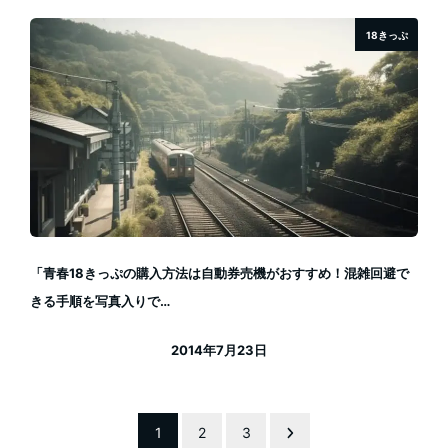
18きっぷ
「青春18きっぷの購入方法は自動券売機がおすすめ！混雑回避で
きる手順を写真入りで…
2014年7月23日
投稿日
投
1
2
3