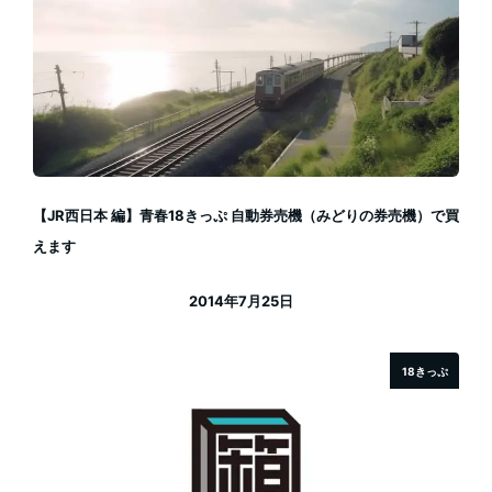
【JR西日本 編】青春18きっぷ 自動券売機（みどりの券売機）で買
えます
2014年7月25日
投稿日
18きっぷ