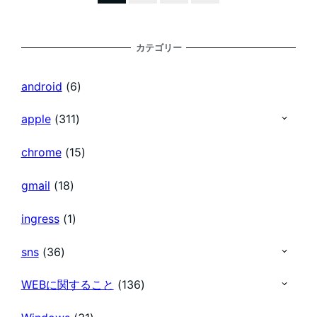
稿
カテゴリー
の
android
(6)
ペ
apple
(311)
chrome
(15)
ー
gmail
(18)
ジ
ingress
(1)
送
sns
(36)
り
WEBに関すること
(136)