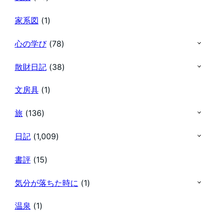
家系図
(1)
心の学び
(78)
散財日記
(38)
文房具
(1)
旅
(136)
日記
(1,009)
書評
(15)
気分が落ちた時に
(1)
温泉
(1)