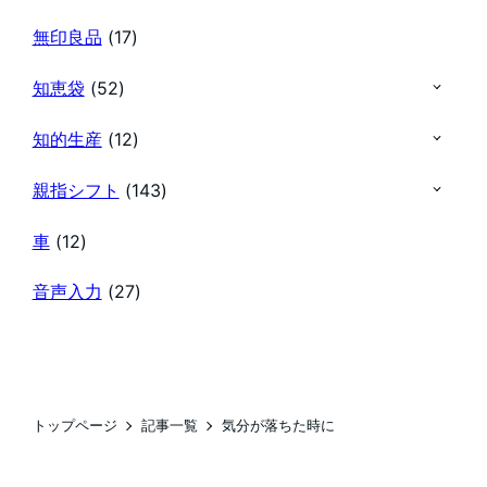
無印良品
(17)
知恵袋
(52)
知的生産
(12)
親指シフト
(143)
車
(12)
音声入力
(27)
トップページ
記事一覧
気分が落ちた時に