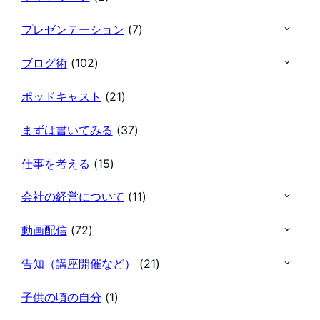
プレゼンテーション
(7)
ブログ術
(102)
ポッドキャスト
(21)
まずは書いてみる
(37)
仕事を考える
(15)
会社の経営について
(11)
動画配信
(72)
告知（講座開催など）
(21)
子供の頃の自分
(1)