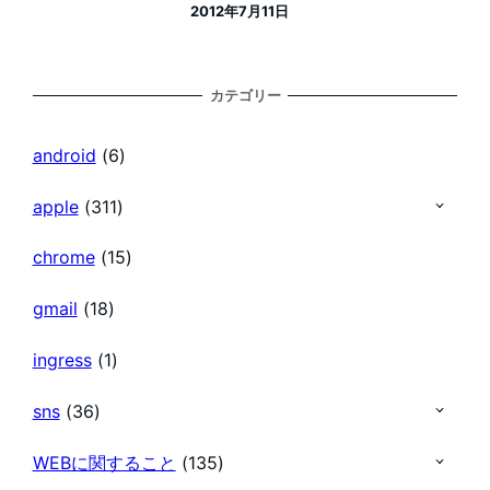
2012年7月11日
投稿日
カテゴリー
android
(6)
apple
(311)
chrome
(15)
gmail
(18)
ingress
(1)
sns
(36)
WEBに関すること
(135)