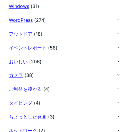
Windows
(31)
WordPress
(274)
アウトドア
(18)
イベントレポート
(58)
おいしい
(206)
カメラ
(38)
ご利益を授かる
(4)
タイピング
(4)
ちょっとした発見
(3)
ネットワーク
(2)